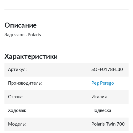
Описание
Задняя ось Polaris
Характеристики
Артикул:
SOFF0178FL30
Производитель:
Peg Perego
Страна:
Италия
Ходовая:
Подвеска
Модель:
Polaris Twin 700