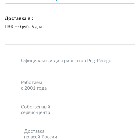
Доставка в :
ПЭК — 0 руб., 6 дня.
Официальный дистрибьютор Peg-Perego
Работаем
с 2001 года
Собственный
сервис-центр
Доставка
по всей России