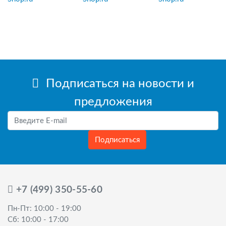
Подписаться на новости и
предложения
Подписаться
+7 (499) 350-55-60
Пн-Пт: 10:00 - 19:00
Сб: 10:00 - 17:00