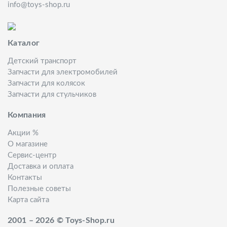
info@toys-shop.ru
Каталог
Детский транспорт
Запчасти для электромобилей
Запчасти для колясок
Запчасти для стульчиков
Компания
Акции %
О магазине
Сервис-центр
Доставка и оплата
Контакты
Полезные советы
Карта сайта
2001 – 2026 © Toys-Shop.ru