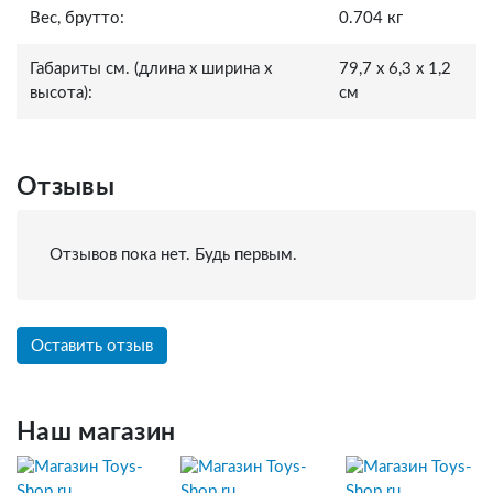
Вес, брутто:
0.704 кг
Габариты см. (длина x ширина x
79,7 x 6,3 x 1,2
высота):
см
Отзывы
Отзывов пока нет. Будь первым.
Оставить отзыв
Наш магазин