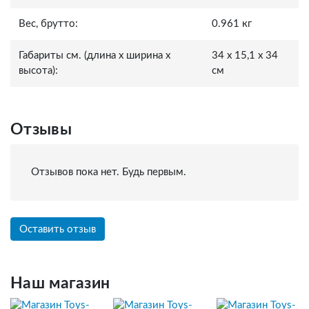
Вес, брутто:
0.961 кг
Габариты см. (длина x ширина x
34 x 15,1 x 34
высота):
см
Отзывы
Отзывов пока нет. Будь первым.
Оставить отзыв
Наш магазин