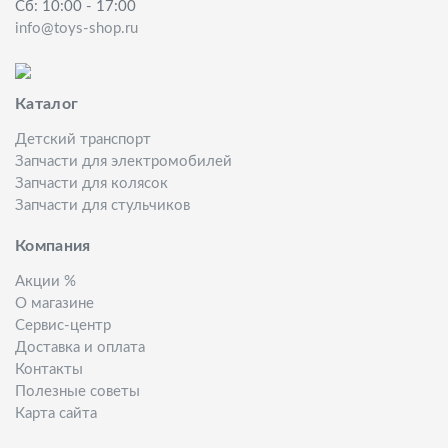
Сб: 10:00 - 17:00
info@toys-shop.ru
Каталог
Детский транспорт
Запчасти для электромобилей
Запчасти для колясок
Запчасти для стульчиков
Компания
Акции %
О магазине
Сервис-центр
Доставка и оплата
Контакты
Полезные советы
Карта сайта