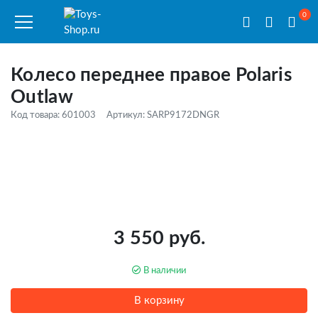
0
Колесо переднее правое Polaris
Outlaw
Код товара: 601003
Артикул: SARP9172DNGR
3 550 руб.
В наличии
В корзину