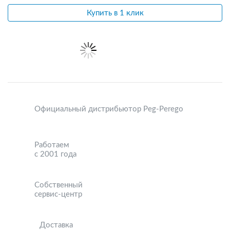
Купить в 1 клик
Официальный дистрибьютор Peg-Perego
Работаем
с 2001 года
Собственный
сервис-центр
Доставка