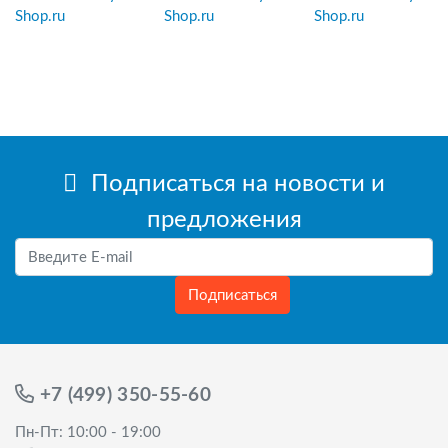
Подписаться на новости и
предложения
Подписаться
+7 (499) 350-55-60
Пн-Пт: 10:00 - 19:00