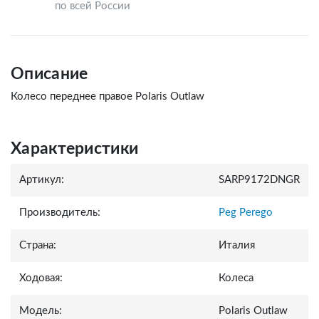
по всей России
Описание
Колесо переднее правое Polaris Outlaw
Характеристики
Артикул:
SARP9172DNGR
Производитель:
Peg Perego
Страна:
Италия
Ходовая:
Колеса
Модель:
Polaris Outlaw