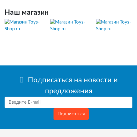
Наш магазин
Подписаться на новости и
предложения
Подписаться