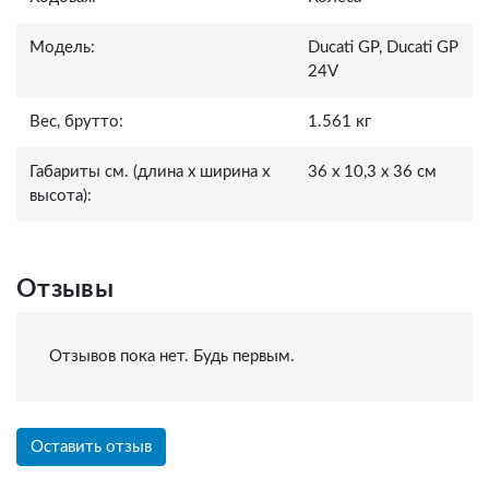
Модель:
Ducati GP, Ducati GP
24V
Вес, брутто:
1.561 кг
Габариты см. (длина x ширина x
36 x 10,3 x 36 см
высота):
Отзывы
Отзывов пока нет. Будь первым.
Оставить отзыв