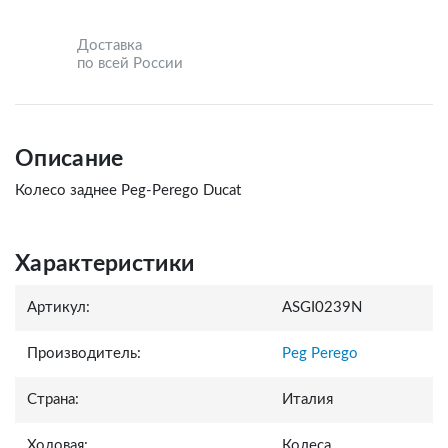
Доставка
по всей России
Описание
Колесо заднее Peg-Perego Ducat
Характеристики
Артикул:
ASGI0239N
Производитель:
Peg Perego
Страна:
Италия
Ходовая:
Колеса