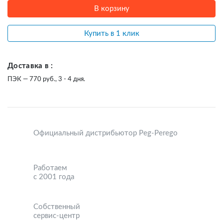
В корзину
Купить в 1 клик
Доставка в :
ПЭК — 770 руб., 3 - 4 дня.
Официальный дистрибьютор Peg-Perego
Работаем
с 2001 года
Собственный
сервис-центр