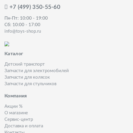
+7 (499) 350-55-60
Пн-Пт: 10:00 - 19:00
Сб: 10:00 - 17:00
info@toys-shop.ru
Каталог
Детский транспорт
Запчасти для электромобилей
Запчасти для колясок
Запчасти для стульчиков
Компания
Акции %
О магазине
Сервис-центр
Доставка и оплата
Контакты