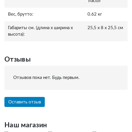
Tractor
Вес, брутто:
0.62 кг
Габариты см. (длина x ширина x
25,5 x 8 x 25,5 см
высота):
Отзывы
Отзывов пока нет. Будь первым.
Оставить отзыв
Наш магазин