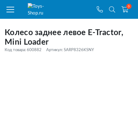
0
Колесо заднее левое E-Tractor,
Mini Loader
Код товара: 600882
Артикул: SARP8326KSNY