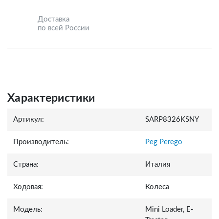
Доставка
по всей России
Характеристики
Артикул:
SARP8326KSNY
Производитель:
Peg Perego
Страна:
Италия
Ходовая:
Колеса
Модель:
Mini Loader, E-