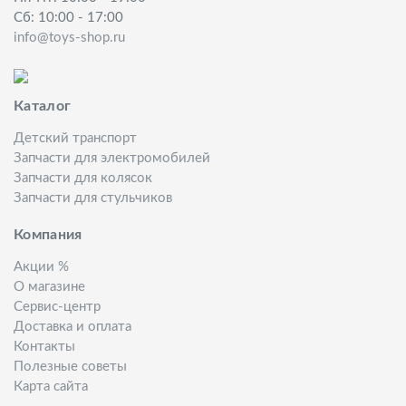
Сб: 10:00 - 17:00
info@toys-shop.ru
Каталог
Детский транспорт
Запчасти для электромобилей
Запчасти для колясок
Запчасти для стульчиков
Компания
Акции %
О магазине
Сервис-центр
Доставка и оплата
Контакты
Полезные советы
Карта сайта