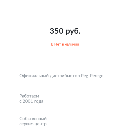
350 руб.
Нет в наличии
Официальный дистрибьютор Peg-Perego
Работаем
с 2001 года
Собственный
сервис-центр