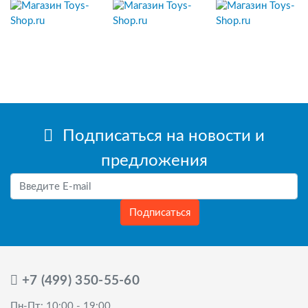
Подписаться на новости и
предложения
Подписаться
+7 (499) 350-55-60
Пн-Пт: 10:00 - 19:00