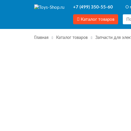
+7 (499) 350-55-60
О 
Каталог товаров
Главная
Каталог товаров
Запчасти для эле