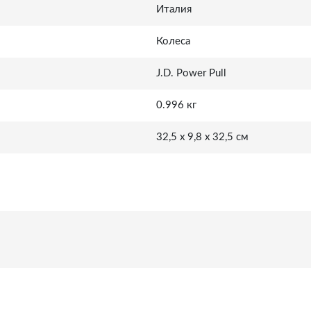
Италия
Колеса
J.D. Power Pull
0.996 кг
32,5 x 9,8 x 32,5 см