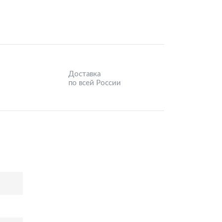
Доставка
по всей России