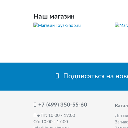
Наш магазин
Подписаться на но
+7 (499) 350-55-60
Катал
Пн-Пт: 10:00 - 19:00
Детск
Сб: 10:00 - 17:00
Запча