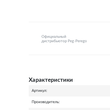
Официальный
дистрибьютор Peg-Perego
Характеристики
Артикул:
Производитель: