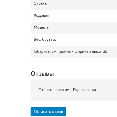
Страна:
Ходовая:
Модель:
Вес, брутто:
Габариты см. (длина x ширина x высота):
Отзывы
Отзывов пока нет. Будь первым.
Оставить отзыв