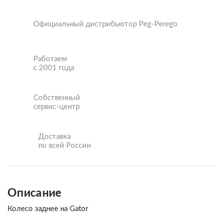
Официальный дистрибьютор Peg-Perego
Работаем
с 2001 года
Собственный
сервис-центр
Доставка
по всей России
Описание
Колесо заднее на Gator