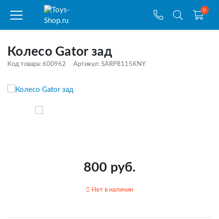
0
Колесо Gator зад
Код товара: 600962
Артикул: SARP8115KNY
800 руб.
Нет в наличии