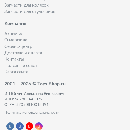
Запчасти для колясок
Запчасти для стульчиков
Компания
Акции %
О магазине
Сервис-центр
Доставка и оплата
Контакты
Полезные советы
Карта сайта
2001 – 2026 © Toys-Shop.ru
ИП Юнчин Александр Викторович
ИНН: 662803443079
ОГРН: 320508100184914
Политика конфиденциальности