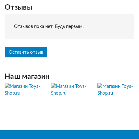
Отзывы
Отзывов пока нет. Будь первым.
Оставить отзыв
Наш магазин