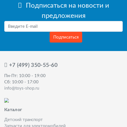
Подписаться на новости и
предложения
Подписаться
+7 (499) 350-55-60
Пн-Пт: 10:00 - 19:00
Сб: 10:00 - 17:00
info@toys-shop.ru
Каталог
Детский транспорт
Запчасти для электромобилей