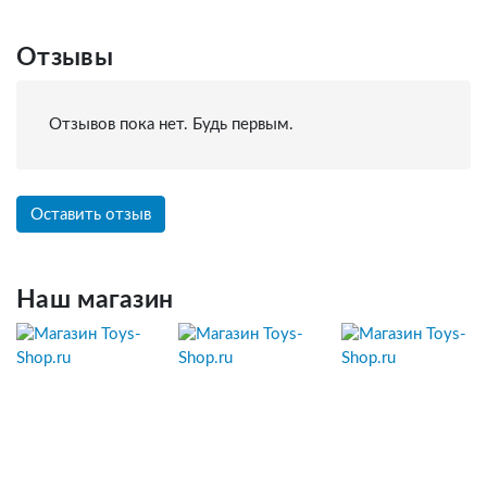
Отзывы
Отзывов пока нет. Будь первым.
Оставить отзыв
Наш магазин