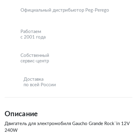
Официальный дистрибьютор Peg-Perego
Работаем
с 2001 года
Собственный
сервис-центр
Доставка
по всей России
Описание
Двигатель для электромобиля Gaucho Grande Rock`in 12V
240W