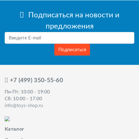
Подписаться на новости и
предложения
Подписаться
+7 (499) 350-55-60
Пн-Пт: 10:00 - 19:00
Сб: 10:00 - 17:00
info@toys-shop.ru
Каталог