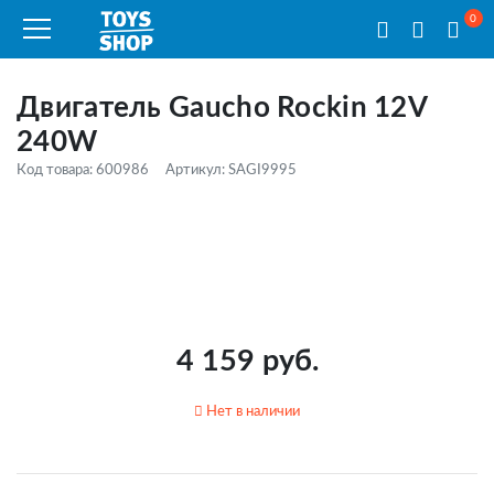
0
Двигатель Gaucho Rockin 12V
240W
Код товара: 600986
Артикул: SAGI9995
4 159 руб.
Нет в наличии