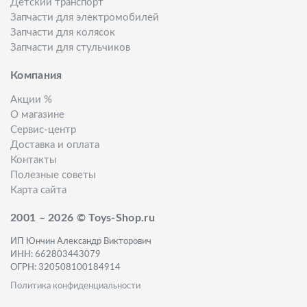
Детский транспорт
Запчасти для электромобилей
Запчасти для колясок
Запчасти для стульчиков
Компания
Акции %
О магазине
Сервис-центр
Доставка и оплата
Контакты
Полезные советы
Карта сайта
2001 – 2026 © Toys-Shop.ru
ИП Юнчин Александр Викторович
ИНН: 662803443079
ОГРН: 320508100184914
Политика конфиденциальности