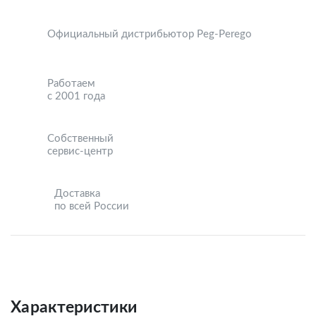
Официальный дистрибьютор Peg-Perego
Работаем
с 2001 года
Собственный
сервис-центр
Доставка
по всей России
Характеристики