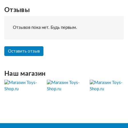
Отзывы
Отзывов пока нет. Будь первым.
Оставить отзыв
Наш магазин