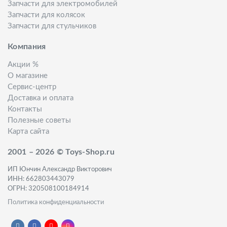
Запчасти для электромобилей
Запчасти для колясок
Запчасти для стульчиков
Компания
Акции %
О магазине
Сервис-центр
Доставка и оплата
Контакты
Полезные советы
Карта сайта
2001 – 2026 © Toys-Shop.ru
ИП Юнчин Александр Викторович
ИНН: 662803443079
ОГРН: 320508100184914
Политика конфиденциальности