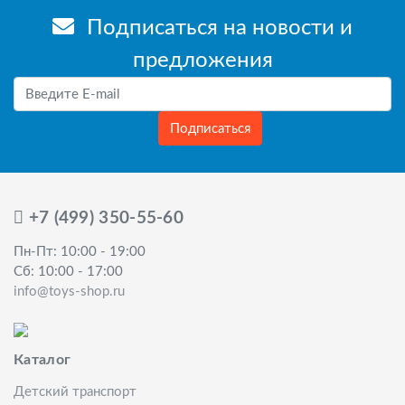
Подписаться на новости и
предложения
Подписаться
+7 (499) 350-55-60
Пн-Пт: 10:00 - 19:00
Сб: 10:00 - 17:00
info@toys-shop.ru
Каталог
Детский транспорт