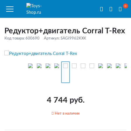
0
Редуктор+двигатель Corral T-Rex
Код товара: 600690
Артикул: SAGI9962KXK
4 744 руб.
Нет в наличии