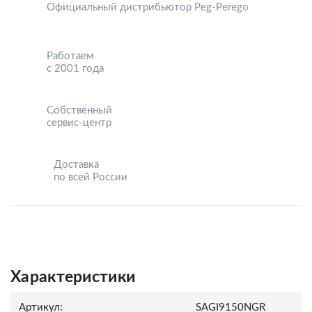
Официальный дистрибьютор Peg-Perego
Работаем
с 2001 года
Собственный
сервис-центр
Доставка
по всей России
Характеристики
Артикул:
SAGI9150NGR