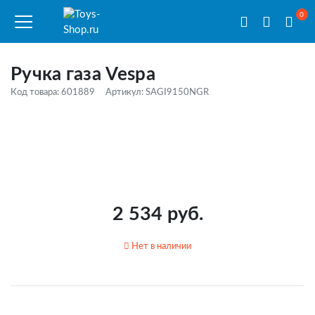
0
Ручка газа Vespa
Код товара: 601889
Артикул: SAGI9150NGR
2 534 руб.
Нет в наличии