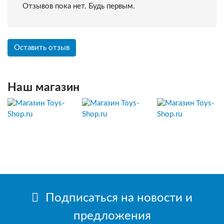
Отзывов пока нет. Будь первым.
Оставить отзыв
Наш магазин
Подписаться на новости и
предложения