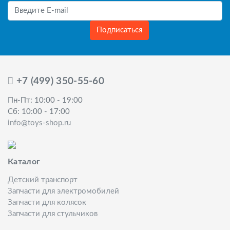
Подписаться
+7 (499) 350-55-60
Пн-Пт: 10:00 - 19:00
Сб: 10:00 - 17:00
info@toys-shop.ru
Каталог
Детский транспорт
Запчасти для электромобилей
Запчасти для колясок
Запчасти для стульчиков