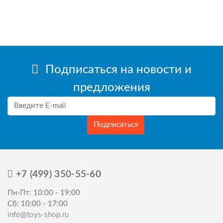
Подписаться на новости и
предложения
Подписаться
+7 (499) 350-55-60
Пн-Пт: 10:00 - 19:00
Сб: 10:00 - 17:00
info@toys-shop.ru