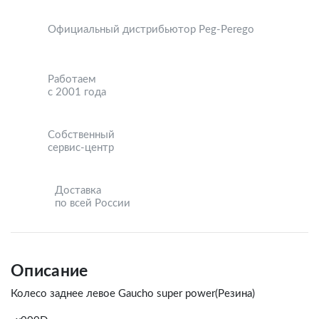
Официальный дистрибьютор Peg-Perego
Работаем
с 2001 года
Собственный
сервис-центр
Доставка
по всей России
Описание
Колесо заднее левое Gaucho super power(Резина)