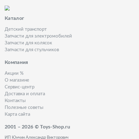
Каталог
Детский транспорт
Запчасти для электромобилей
Запчасти для колясок
Запчасти для стульчиков
Компания
Акции %
О магазине
Сервис-центр
Доставка и оплата
Контакты
Полезные советы
Карта сайта
2001 – 2026 © Toys-Shop.ru
ИП Юнчин Александр Викторович