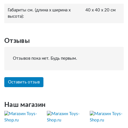
Габариты см. (длина x ширина x
40 x 40 x 20 см
высота):
Отзывы
Отзывов пока нет. Будь первым.
Оставить отзыв
Наш магазин