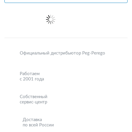
Официальный дистрибьютор Peg-Perego
Работаем
с 2001 года
Собственный
сервис-центр
Доставка
по всей России