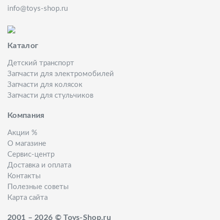
info@toys-shop.ru
Каталог
Детский транспорт
Запчасти для электромобилей
Запчасти для колясок
Запчасти для стульчиков
Компания
Акции %
О магазине
Сервис-центр
Доставка и оплата
Контакты
Полезные советы
Карта сайта
2001 – 2026 © Toys-Shop.ru