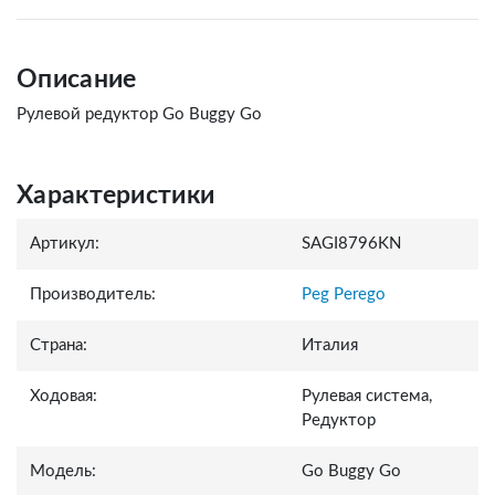
Описание
Рулевой редуктор Go Buggy Go
Характеристики
Артикул:
SAGI8796KN
Производитель:
Peg Perego
Страна:
Италия
Ходовая:
Рулевая система,
Редуктор
Модель:
Go Buggy Go