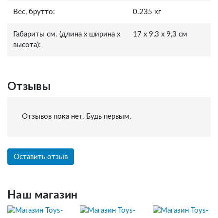
Вес, брутто:
0.235 кг
Габариты см. (длина x ширина x
17 x 9,3 x 9,3 см
высота):
Отзывы
Отзывов пока нет. Будь первым.
Оставить отзыв
Наш магазин