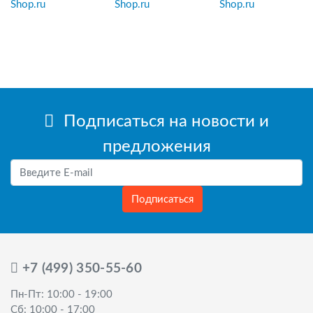
Подписаться на новости и
предложения
Подписаться
+7 (499) 350-55-60
Пн-Пт: 10:00 - 19:00
Сб: 10:00 - 17:00