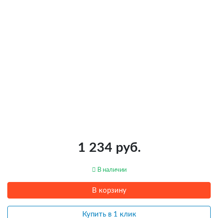
1 234 руб.
В наличии
В корзину
Купить в 1 клик