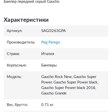
Бампер передний серый Gaucho
Характеристики
Артикул:
SAGI3263GPA
Производитель:
Peg Perego
Страна:
Италия
Корпусные:
Бамперы
Модель:
Gaucho Rock New, Gaucho Super
Power, Gaucho Super Power black,
Gaucho Super Power black 2018,
Gaucho Grande
Вес, брутто:
0.71 кг