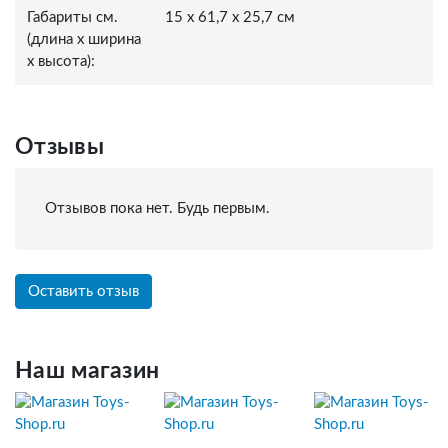
Габариты см.
15 x 61,7 x 25,7 см
(длина x ширина
x высота):
Отзывы
Отзывов пока нет. Будь первым.
Оставить отзыв
Наш магазин