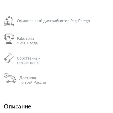
Официальный дистрибьютор Peg-Perego
Работаем
с 2001 года
Собственный
сервис-центр
Доставка
по всей России
Описание