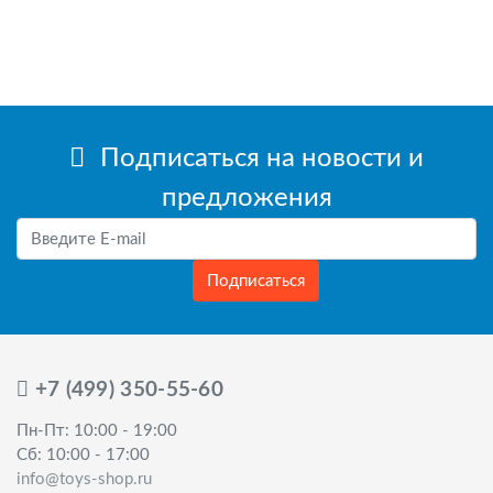
Подписаться на новости и
предложения
Подписаться
+7 (499) 350-55-60
Пн-Пт: 10:00 - 19:00
Сб: 10:00 - 17:00
info@toys-shop.ru