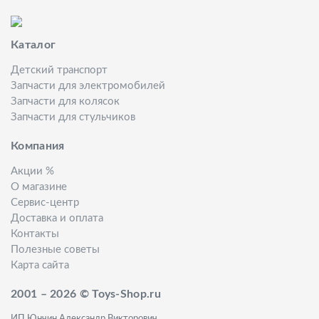
Каталог
Детский транспорт
Запчасти для электромобилей
Запчасти для колясок
Запчасти для стульчиков
Компания
Акции %
О магазине
Сервис-центр
Доставка и оплата
Контакты
Полезные советы
Карта сайта
2001 – 2026 © Toys-Shop.ru
ИП Юнчин Александр Викторович