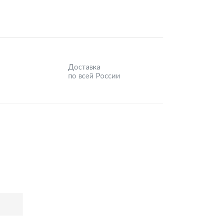
Доставка
по всей России