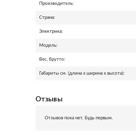
Производитель:
Страна:
Электрика:
Модель:
Вес, брутто:
Габариты см. (длина x ширина x высота):
Отзывы
Отзывов пока нет. Будь первым.