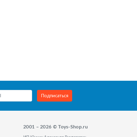
Подписаться
2001 – 2026 © Toys-Shop.ru