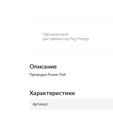
Официальный
дистрибьютор Peg-Perego
Описание
Проводка Power Pull
Характеристики
Артикул: