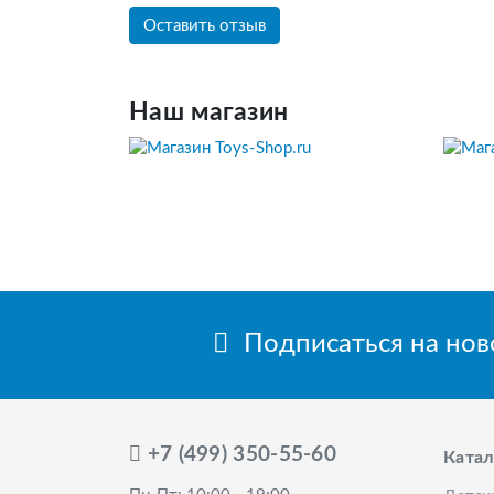
Оставить отзыв
Наш магазин
Подписаться на но
+7 (499) 350-55-60
Катал