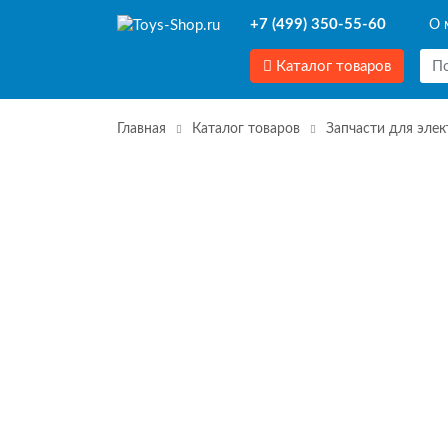
+7 (499) 350-55-60
О 
Каталог товаров
Главная
Каталог товаров
Запчасти для эле