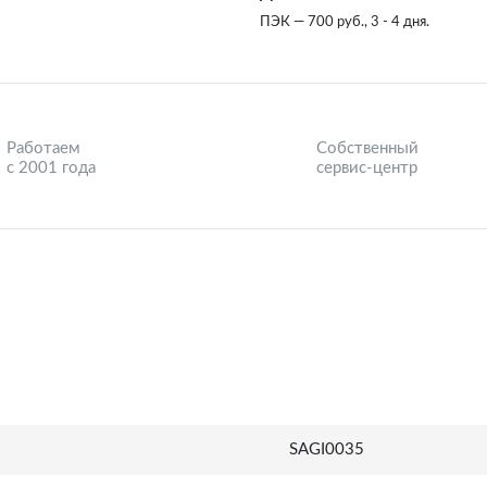
ПЭК — 700 руб., 3 - 4 дня.
Работаем
Собственный
с 2001 года
сервис-центр
SAGI0035