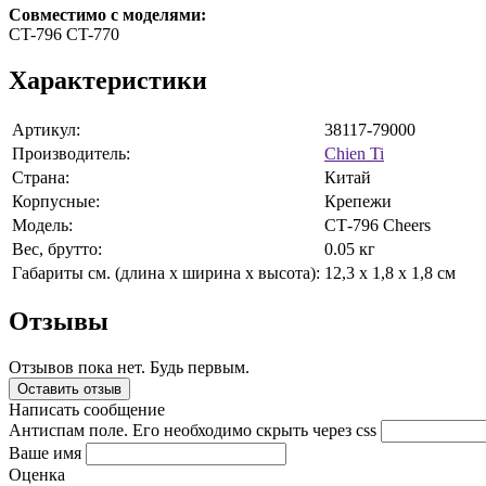
Совместимо с моделями:
CT-796 CT-770
Характеристики
Артикул:
38117-79000
Производитель:
Chien Ti
Страна:
Китай
Корпусные:
Крепежи
Модель:
СТ-796 Cheers
Вес, брутто:
0.05 кг
Габариты см. (длина x ширина x высота):
12,3 x 1,8 x 1,8 см
Отзывы
Отзывов пока нет. Будь первым.
Оставить отзыв
Написать сообщение
Антиспам поле. Его необходимо скрыть через css
Ваше имя
Оценка