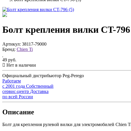
Болт крепления вилки CT-796 
Артикул: 38117-79000
Бренд:
Chien Ti
49 руб.
Нет в наличии
Официальный дистрибьютор Peg-Perego
Работаем
с 2001 года
Собственный
сервис-центр
Доставка
по всей России
Описание
Болт для крепления рулевой вилки для электромобилей Chien T