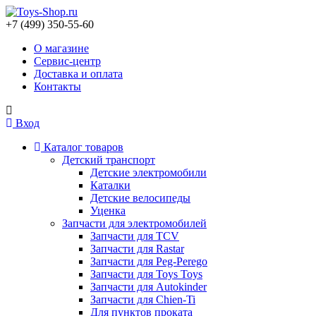
+7 (499) 350-55-60
О магазине
Сервис-центр
Доставка и оплата
Контакты
Вход
Каталог товаров
Детский транспорт
Детские электромобили
Каталки
Детские велосипеды
Уценка
Запчасти для электромобилей
Запчасти для TCV
Запчасти для Rastar
Запчасти для Peg-Perego
Запчасти для Toys Toys
Запчасти для Autokinder
Запчасти для Chien-Ti
Для пунктов проката