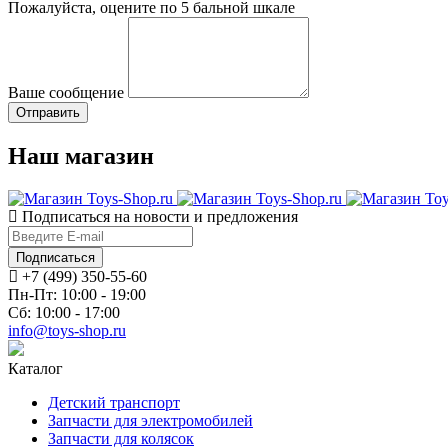
Пожалуйста, оцените по 5 бальной шкале
Ваше сообщение
Наш магазин
Подписаться на новости и предложения
Подписаться
+7 (499) 350-55-60
Пн-Пт: 10:00 - 19:00
Сб: 10:00 - 17:00
info@toys-shop.ru
Каталог
Детский транспорт
Запчасти для электромобилей
Запчасти для колясок