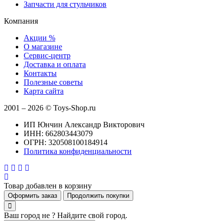
Запчасти для стульчиков
Компания
Акции %
О магазине
Сервис-центр
Доставка и оплата
Контакты
Полезные советы
Карта сайта
2001 – 2026 © Toys-Shop.ru
ИП Юнчин Александр Викторович
ИНН: 662803443079
ОГРН: 320508100184914
Политика конфиденциальности
Товар добавлен в корзину
Оформить заказ
Продолжить покупки
Ваш город не
? Найдите свой город.