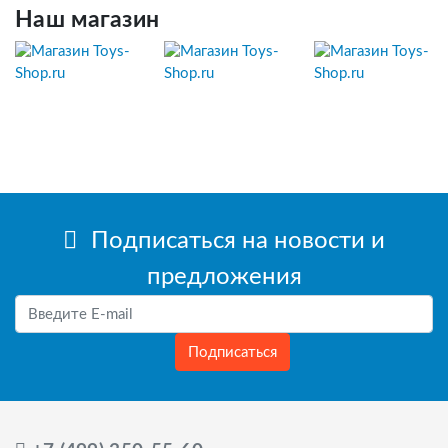
Наш магазин
Подписаться на новости и
предложения
Подписаться