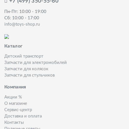
+7 (499) 350-55-60
Пн-Пт: 10:00 - 19:00
Сб: 10:00 - 17:00
info@toys-shop.ru
Каталог
Детский транспорт
Запчасти для электромобилей
Запчасти для колясок
Запчасти для стульчиков
Компания
Акции %
О магазине
Сервис-центр
Доставка и оплата
Контакты
Полезные советы