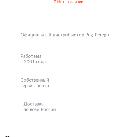
Нет в наличии
Официальный дистрибьютор Peg-Perego
Работаем
с 2001 года
Собственный
сервис-центр
Доставка
по всей России