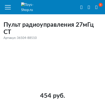
0
Пульт радиоуправления 27мГц
CT
Артикул: 36504-88510
454 руб.