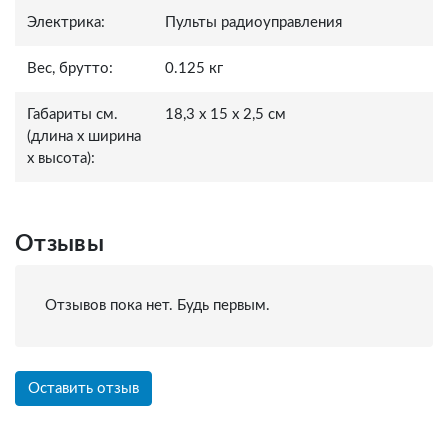
Электрика:
Пульты радиоуправления
Вес, брутто:
0.125 кг
Габариты см.
18,3 x 15 x 2,5 см
(длина x ширина
x высота):
Отзывы
Отзывов пока нет. Будь первым.
Оставить отзыв