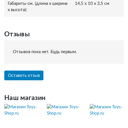
Габариты см. (длина x ширина
14,5 x 10 x 3,5 см
x высота):
Отзывы
Отзывов пока нет. Будь первым.
Оставить отзыв
Наш магазин