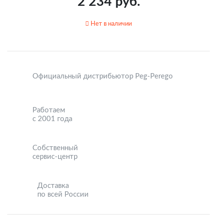
2 234 руб.
Нет в наличии
Официальный дистрибьютор Peg-Perego
Работаем
с 2001 года
Собственный
сервис-центр
Доставка
по всей России