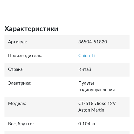
Характеристики
Артикул:
36504-51820
Производитель:
Chien Ti
Страна:
Китай
Электрика:
Пульты
радиоуправления
Модель:
СТ-518 Люкс 12V
Aston Martin
Вес, брутто:
0.104 кг