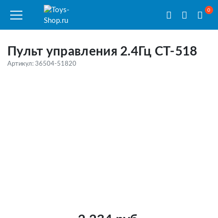
0
Пульт управления 2.4Гц CT-518
Артикул: 36504-51820