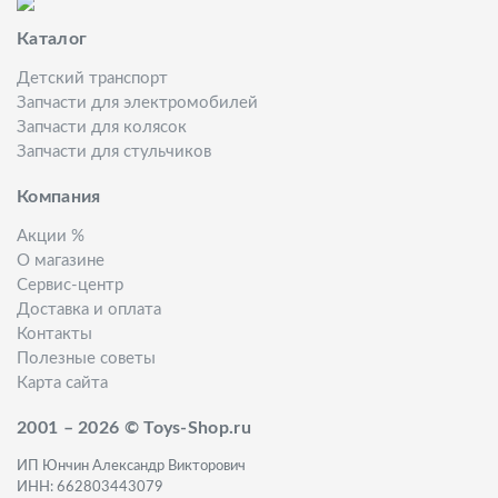
Каталог
Детский транспорт
Запчасти для электромобилей
Запчасти для колясок
Запчасти для стульчиков
Компания
Акции %
О магазине
Сервис-центр
Доставка и оплата
Контакты
Полезные советы
Карта сайта
2001 – 2026 © Toys-Shop.ru
ИП Юнчин Александр Викторович
ИНН: 662803443079