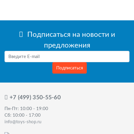
Подписаться на новости и
предложения
Подписаться
+7 (499) 350-55-60
Пн-Пт: 10:00 - 19:00
Сб: 10:00 - 17:00
info@toys-shop.ru