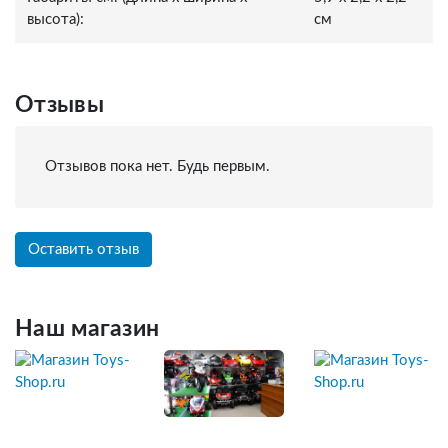
высота):
см
Отзывы
Отзывов пока нет. Будь первым.
Оставить отзыв
Наш магазин