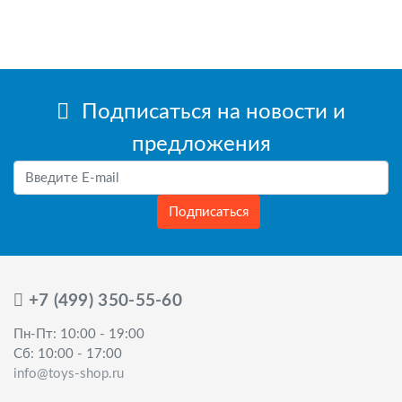
Подписаться на новости и
предложения
Подписаться
+7 (499) 350-55-60
Пн-Пт: 10:00 - 19:00
Сб: 10:00 - 17:00
info@toys-shop.ru