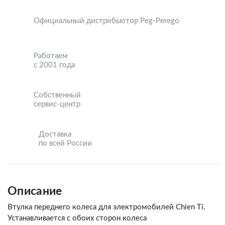
Официальный дистрибьютор Peg-Perego
Работаем
с 2001 года
Собственный
сервис-центр
Доставка
по всей России
Описание
Втулка переднего колеса для электромобилей Chien Ti.
Устанавливается с обоих сторон колеса