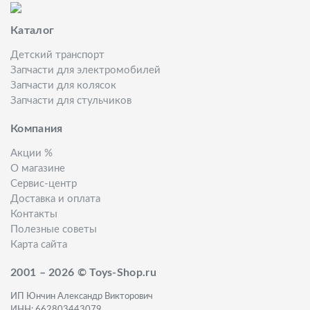
Каталог
Детский транспорт
Запчасти для электромобилей
Запчасти для колясок
Запчасти для стульчиков
Компания
Акции %
О магазине
Сервис-центр
Доставка и оплата
Контакты
Полезные советы
Карта сайта
2001 – 2026 © Toys-Shop.ru
ИП Юнчин Александр Викторович
ИНН: 662803443079