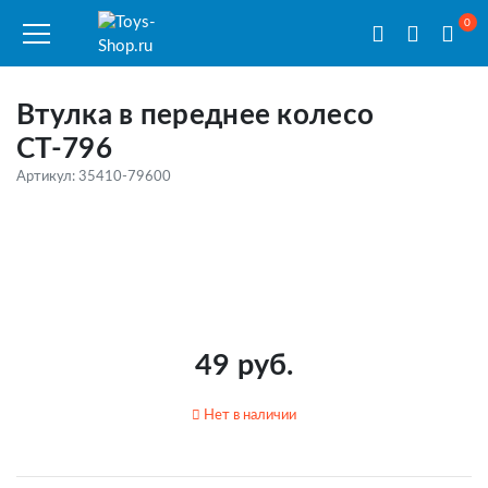
0
Втулка в переднее колесо
СТ-796
Артикул: 35410-79600
49 руб.
Нет в наличии