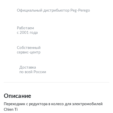
Официальный дистрибьютор Peg-Perego
Работаем
с 2001 года
Собственный
сервис-центр
Доставка
по всей России
Описание
Переходник с редуктора в колесо для электромобилей
Chien Ti