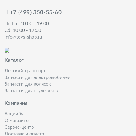
+7 (499) 350-55-60
Пн-Пт: 10:00 - 19:00
Сб: 10:00 - 17:00
info@toys-shop.ru
Каталог
Детский транспорт
Запчасти для электромобилей
Запчасти для колясок
Запчасти для стульчиков
Компания
Акции %
О магазине
Сервис-центр
Доставка и оплата