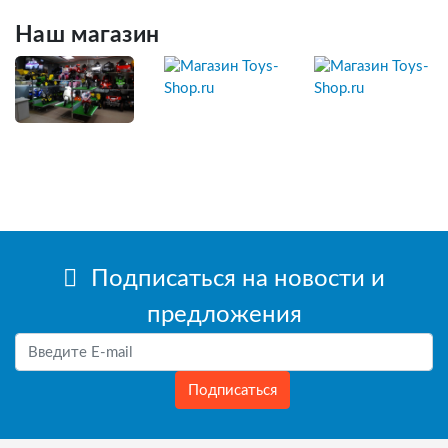
Наш магазин
Подписаться на новости и
предложения
Подписаться