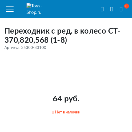
0
Переходник с ред. в колесо CT-
370,820,568 (1-8)
Артикул: 35300-83100
64 руб.
Нет в наличии