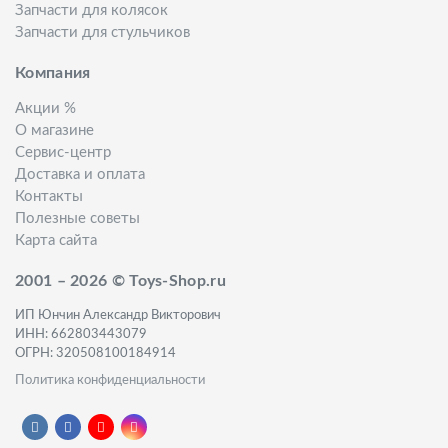
Запчасти для колясок
Запчасти для стульчиков
Компания
Акции %
О магазине
Сервис-центр
Доставка и оплата
Контакты
Полезные советы
Карта сайта
2001 – 2026 © Toys-Shop.ru
ИП Юнчин Александр Викторович
ИНН: 662803443079
ОГРН: 320508100184914
Политика конфиденциальности