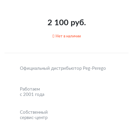
2 100 руб.
Нет в наличии
Официальный дистрибьютор Peg-Perego
Работаем
с 2001 года
Собственный
сервис-центр