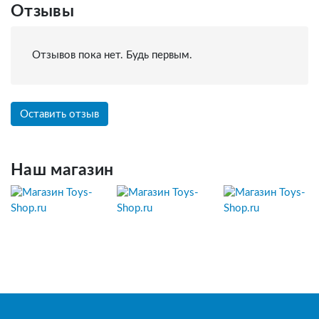
Отзывы
Отзывов пока нет. Будь первым.
Оставить отзыв
Наш магазин