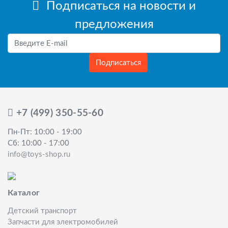
Подписаться на новости и
предложения
Подписаться
+7 (499) 350-55-60
Пн-Пт: 10:00 - 19:00
Сб: 10:00 - 17:00
info@toys-shop.ru
Каталог
Детский транспорт
Запчасти для электромобилей