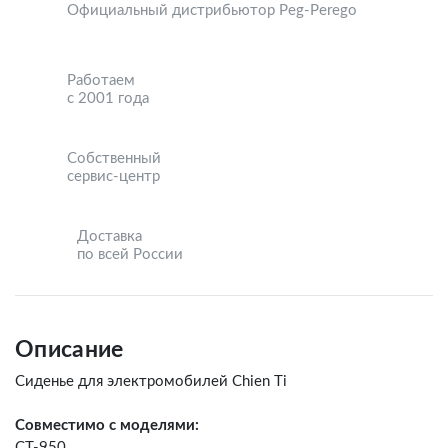
Официальный дистрибьютор Peg-Perego
Работаем
с 2001 года
Собственный
сервис-центр
Доставка
по всей России
Описание
Сиденье для электромобилей Chien Ti
Совместимо с моделями:
СT-950