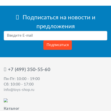
Подписаться на новости и
предложения
Подписаться
+7 (499) 350-55-60
Пн-Пт: 10:00 - 19:00
Сб: 10:00 - 17:00
info@toys-shop.ru
Каталог