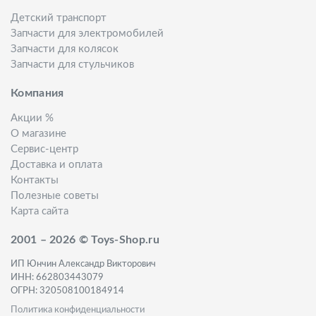
Детский транспорт
Запчасти для электромобилей
Запчасти для колясок
Запчасти для стульчиков
Компания
Акции %
О магазине
Сервис-центр
Доставка и оплата
Контакты
Полезные советы
Карта сайта
2001 – 2026 © Toys-Shop.ru
ИП Юнчин Александр Викторович
ИНН: 662803443079
ОГРН: 320508100184914
Политика конфиденциальности