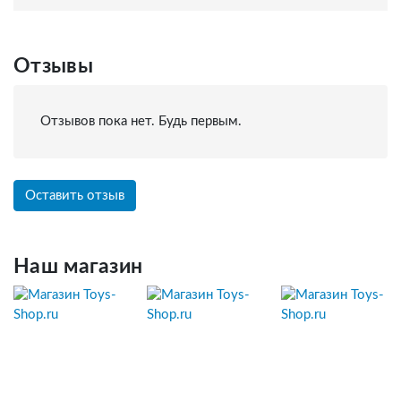
Отзывы
Отзывов пока нет. Будь первым.
Оставить отзыв
Наш магазин