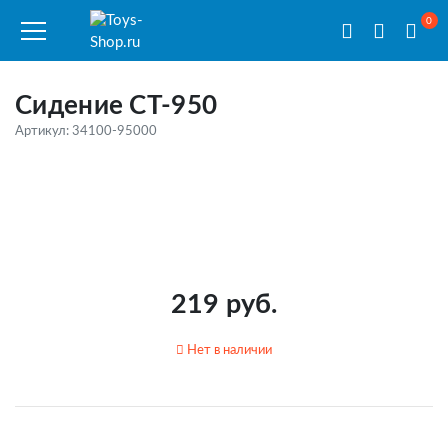
0
Сидение CT-950
Артикул: 34100-95000
219 руб.
Нет в наличии