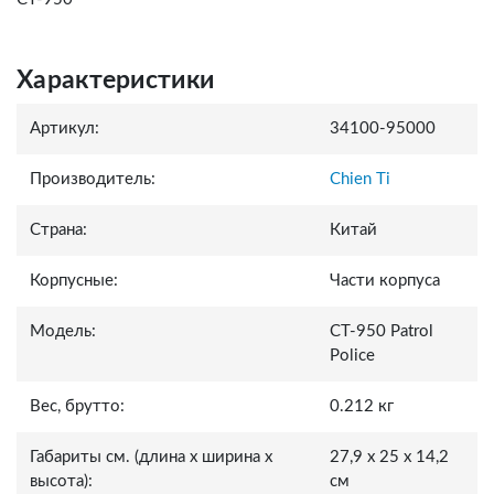
Характеристики
Артикул:
34100-95000
Производитель:
Chien Ti
Страна:
Китай
Корпусные:
Части корпуса
Модель:
СТ-950 Patrol
Police
Вес, брутто:
0.212 кг
Габариты см. (длина x ширина x
27,9 x 25 x 14,2
высота):
см