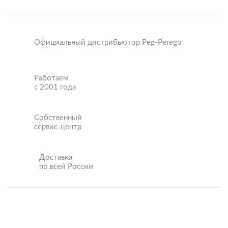
Официальный дистрибьютор Peg-Perego
Работаем
с 2001 года
Собственный
сервис-центр
Доставка
по всей России