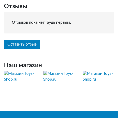
Отзывы
Отзывов пока нет. Будь первым.
Оставить отзыв
Наш магазин