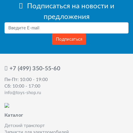
Подписаться на новости и
предложения
Подписаться
+7 (499) 350-55-60
Пн-Пт: 10:00 - 19:00
Сб: 10:00 - 17:00
info@toys-shop.ru
Каталог
Детский транспорт
Запчасти для электромобилей