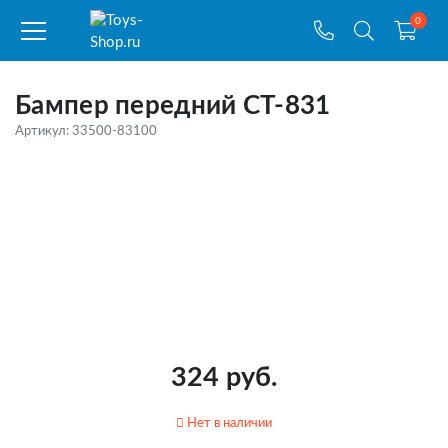
0
Бампер передний CT-831
Артикул: 33500-83100
324 руб.
Нет в наличии