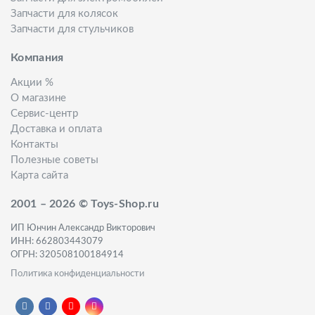
Запчасти для колясок
Запчасти для стульчиков
Компания
Акции %
О магазине
Сервис-центр
Доставка и оплата
Контакты
Полезные советы
Карта сайта
2001 – 2026 © Toys-Shop.ru
ИП Юнчин Александр Викторович
ИНН: 662803443079
ОГРН: 320508100184914
Политика конфиденциальности