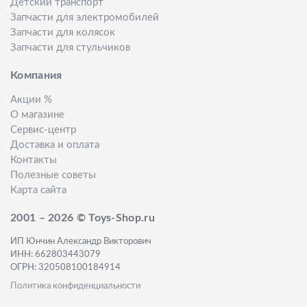
Детский транспорт
Запчасти для электромобилей
Запчасти для колясок
Запчасти для стульчиков
Компания
Акции %
О магазине
Сервис-центр
Доставка и оплата
Контакты
Полезные советы
Карта сайта
2001 – 2026 © Toys-Shop.ru
ИП Юнчин Александр Викторович
ИНН: 662803443079
ОГРН: 320508100184914
Политика конфиденциальности