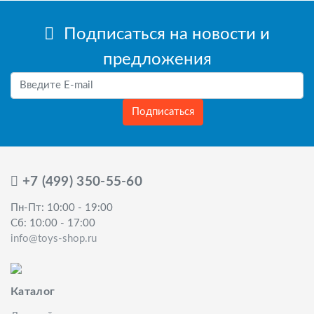
Подписаться на новости и
предложения
Подписаться
+7 (499) 350-55-60
Пн-Пт: 10:00 - 19:00
Сб: 10:00 - 17:00
info@toys-shop.ru
Каталог