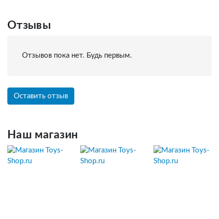
Отзывы
Отзывов пока нет. Будь первым.
Оставить отзыв
Наш магазин