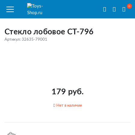
0
Стекло лобовое CT-796
Артикул: 32635-79001
179 руб.
Нет в наличии