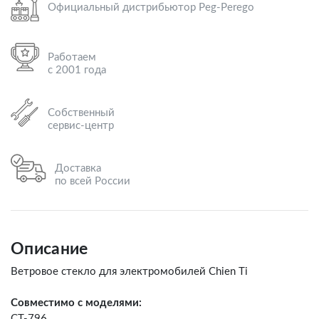
Официальный дистрибьютор Peg-Perego
Работаем
с 2001 года
Собственный
сервис-центр
Доставка
по всей России
Описание
Ветровое стекло для электромобилей Chien Ti
Совместимо с моделями:
CT-796