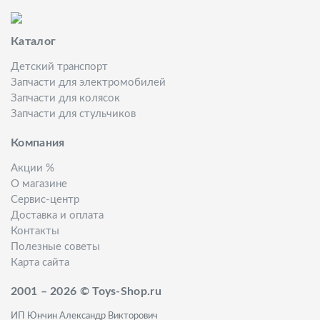
Каталог
Детский транспорт
Запчасти для электромобилей
Запчасти для колясок
Запчасти для стульчиков
Компания
Акции %
О магазине
Сервис-центр
Доставка и оплата
Контакты
Полезные советы
Карта сайта
2001 – 2026 © Toys-Shop.ru
ИП Юнчин Александр Викторович