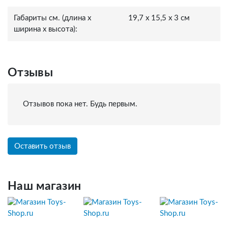
Габариты см. (длина x
19,7 x 15,5 x 3 см
ширина x высота):
Отзывы
Отзывов пока нет. Будь первым.
Оставить отзыв
Наш магазин