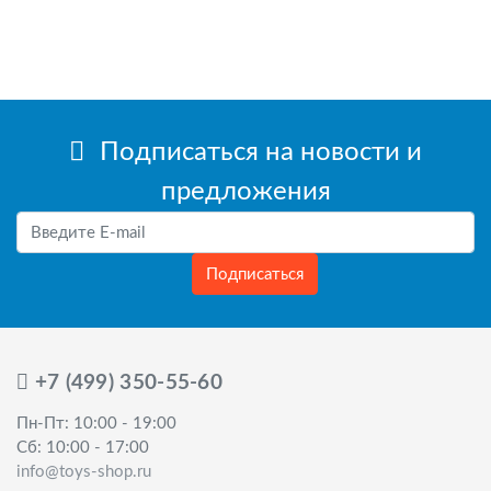
Подписаться на новости и
предложения
Подписаться
+7 (499) 350-55-60
Пн-Пт: 10:00 - 19:00
Сб: 10:00 - 17:00
info@toys-shop.ru