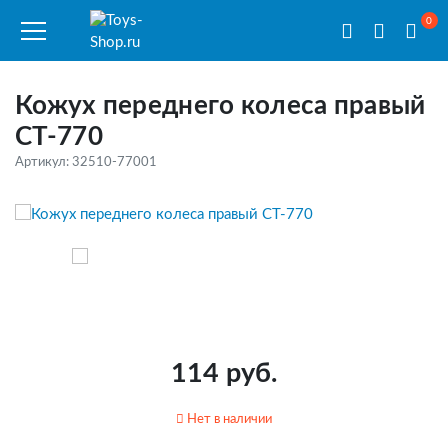
0
Кожух переднего колеса правый
CT-770
Артикул: 32510-77001
114 руб.
Нет в наличии