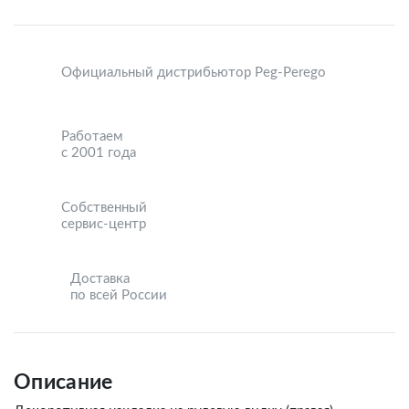
Официальный дистрибьютор Peg-Perego
Работаем
с 2001 года
Собственный
сервис-центр
Доставка
по всей России
Описание