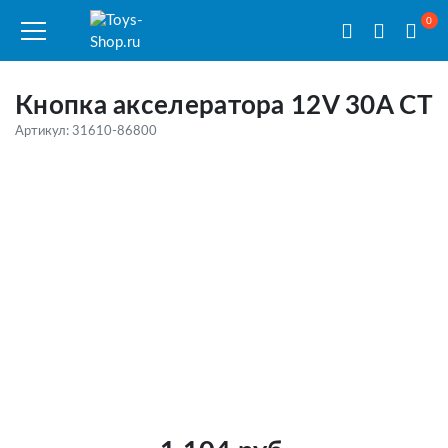
0
Кнопка акселератора 12V 30A CT
Артикул: 31610-86800