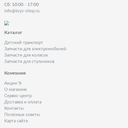
Сб: 10:00 - 17:00
info@toys-shop.ru
Каталог
Детский транспорт
Запчасти для электромобилей
Запчасти для колясок
Запчасти для стульчиков
Компания
Акции %
О магазине
Сервис-центр
Доставка и оплата
Контакты
Полезные советы
Карта сайта