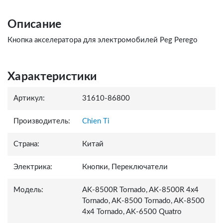
Описание
Кнопка акселератора для электромобилей Peg Perego
Характеристики
Артикул:
31610-86800
Производитель:
Chien Ti
Страна:
Китай
Электрика:
Кнопки, Переключатели
Модель:
AK-8500R Tornado, AK-8500R 4x4
Tornado, AK-8500 Tornado, AK-8500
4x4 Tornado, AK-6500 Quatro