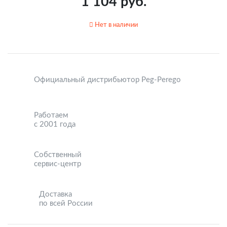
1 104 руб.
Нет в наличии
Официальный дистрибьютор Peg-Perego
Работаем
с 2001 года
Собственный
сервис-центр
Доставка
по всей России