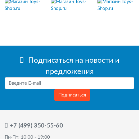
Подписаться на новости и
предложения
Подписаться
+7 (499) 350-55-60
Пн-Пт: 10:00 - 19:00