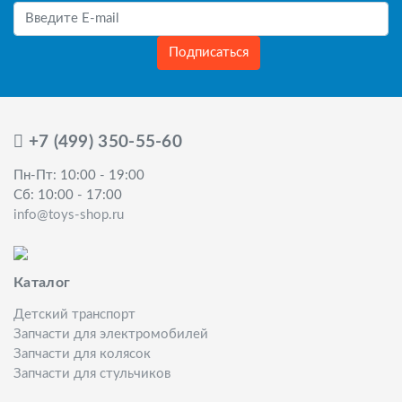
Подписаться
+7 (499) 350-55-60
Пн-Пт: 10:00 - 19:00
Сб: 10:00 - 17:00
info@toys-shop.ru
Каталог
Детский транспорт
Запчасти для электромобилей
Запчасти для колясок
Запчасти для стульчиков