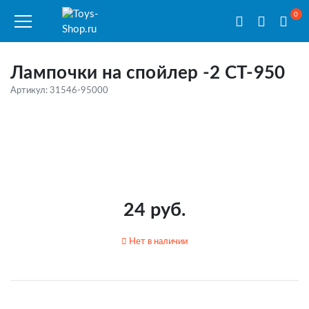
0
Лампочки на спойлер -2 CT-950
Артикул: 31546-95000
24 руб.
Нет в наличии