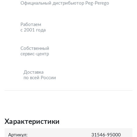
Официальный дистрибьютор Peg-Perego
Работаем
с 2001 года
Собственный
сервис-центр
Доставка
по всей России
Характеристики
Артикул:
31546-95000