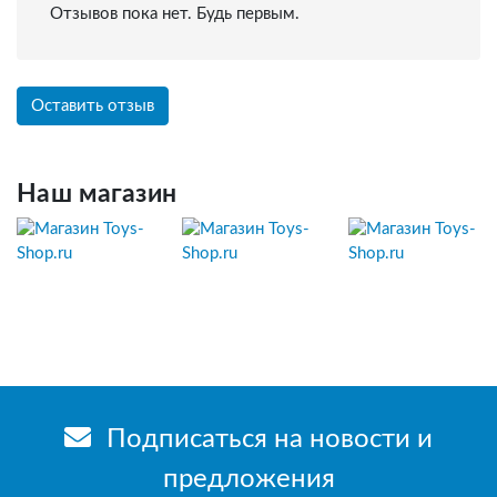
Отзывов пока нет. Будь первым.
Оставить отзыв
Наш магазин
Подписаться на новости и
предложения