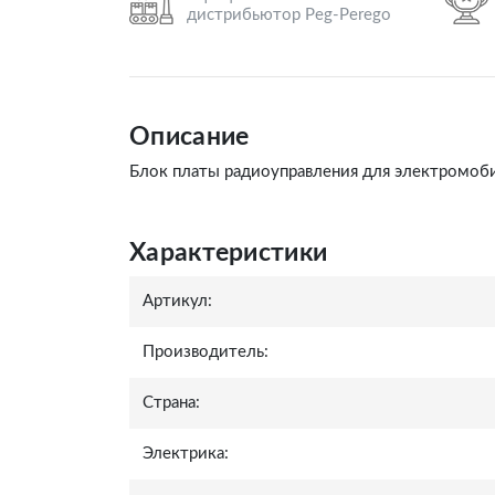
дистрибьютор Peg-Perego
Описание
Блок платы радиоуправления для электромоби
Характеристики
Артикул:
Производитель:
Страна:
Электрика: