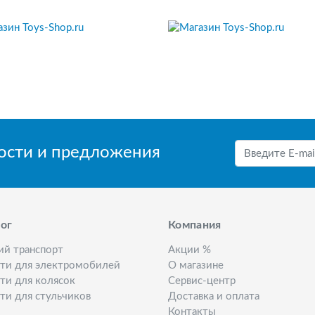
вости и предложения
ог
Компания
ий транспорт
Акции %
сти для электромобилей
О магазине
ти для колясок
Сервис-центр
ти для стульчиков
Доставка и оплата
Контакты