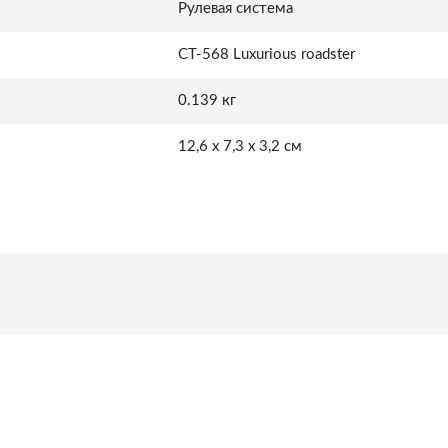
Рулевая система
СТ-568 Luxurious roadster
0.139 кг
12,6 x 7,3 x 3,2 см