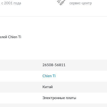
с 2001 года
сервис-центр
лей Chien Ti
26508-56811
Chien Ti
Китай
Электронные платы