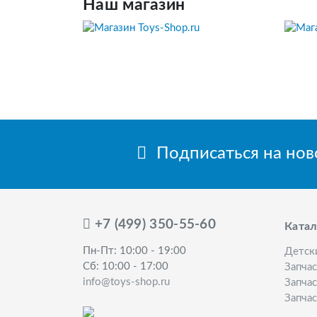
Наш магазин
Подписаться на но
+7 (499) 350-55-60
Катал
Пн-Пт: 10:00 - 19:00
Детск
Сб: 10:00 - 17:00
Запча
info@toys-shop.ru
Запчас
Запчас