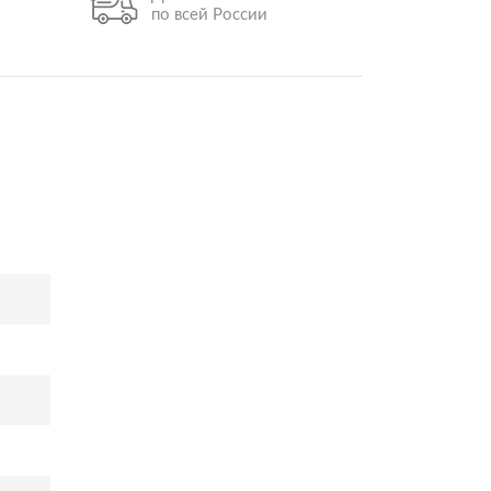
по всей России