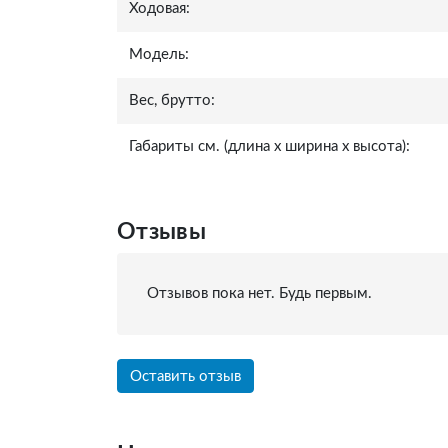
Ходовая:
Модель:
Вес, брутто:
Габариты см. (длина x ширина x высота):
Отзывы
Отзывов пока нет. Будь первым.
Оставить отзыв