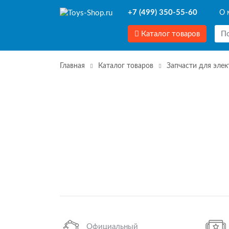
+7 (499) 350-55-60
О 
Каталог товаров
Главная
Каталог товаров
Запчасти для эле
Официальный