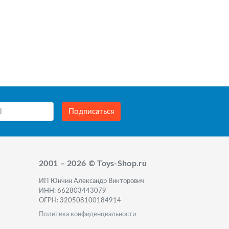
Подписаться
2001 – 2026 © Toys-Shop.ru
ИП Юнчин Александр Викторович
ИНН: 662803443079
ОГРН: 320508100184914
Политика конфиденциальности