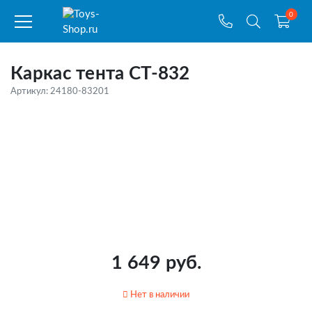
0
Каркас тента CT-832
Артикул: 24180-83201
1 649 руб.
Нет в наличии