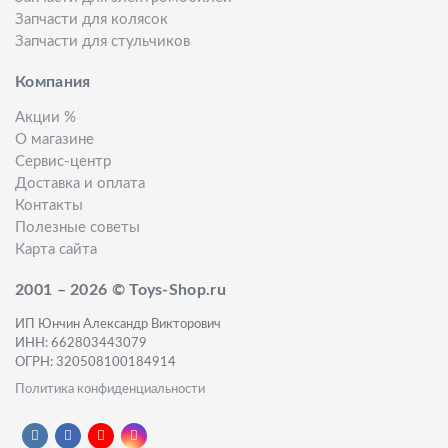
Запчасти для колясок
Запчасти для стульчиков
Компания
Акции %
О магазине
Сервис-центр
Доставка и оплата
Контакты
Полезные советы
Карта сайта
2001 – 2026 © Toys-Shop.ru
ИП Юнчин Александр Викторович
ИНН: 662803443079
ОГРН: 320508100184914
Политика конфиденциальности