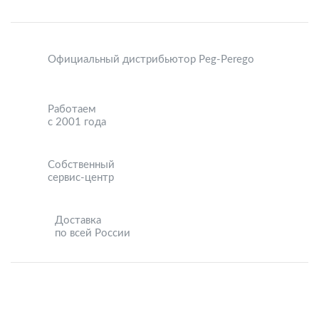
Официальный дистрибьютор Peg-Perego
Работаем
с 2001 года
Собственный
сервис-центр
Доставка
по всей России