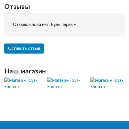
Отзывы
Отзывов пока нет. Будь первым.
Оставить отзыв
Наш магазин