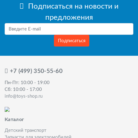
Подписаться на новости и
предложения
Подписаться
+7 (499) 350-55-60
Пн-Пт: 10:00 - 19:00
Сб: 10:00 - 17:00
info@toys-shop.ru
Каталог
Детский транспорт
Запчасти для электромобилей