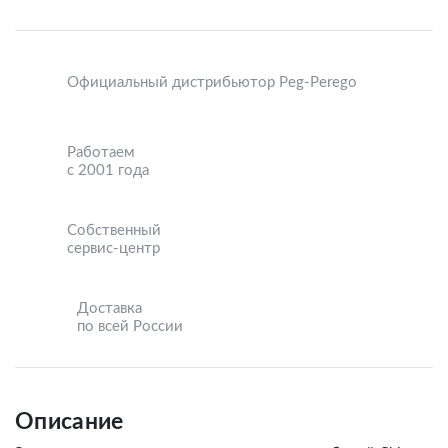
Официальный дистрибьютор Peg-Perego
Работаем
с 2001 года
Собственный
сервис-центр
Доставка
по всей России
Описание