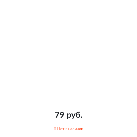
79 руб.
Нет в наличии