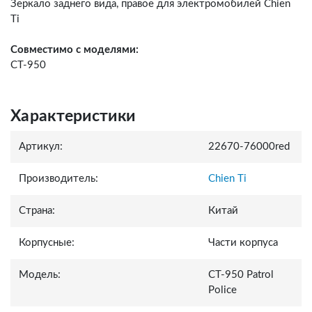
Зеркало заднего вида, правое для электромобилей Chien
Ti
Совместимо с моделями:
CT-950
Характеристики
Артикул:
22670-76000red
Производитель:
Chien Ti
Страна:
Китай
Корпусные:
Части корпуса
Модель:
СТ-950 Patrol
Police