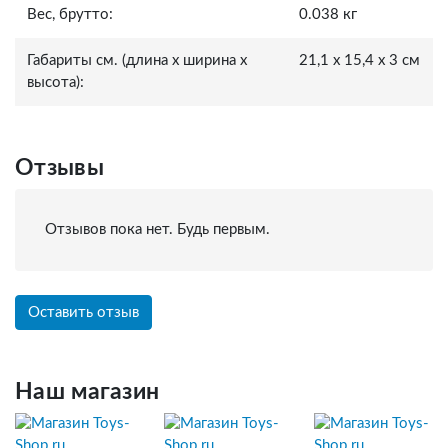
Вес, брутто:
0.038 кг
Габариты см. (длина x ширина x
21,1 x 15,4 x 3 см
высота):
Отзывы
Отзывов пока нет. Будь первым.
Оставить отзыв
Наш магазин