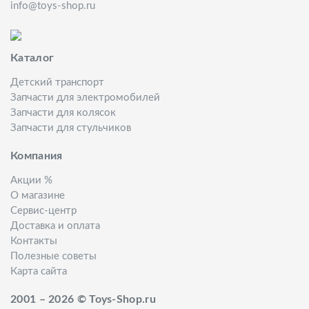
info@toys-shop.ru
Каталог
Детский транспорт
Запчасти для электромобилей
Запчасти для колясок
Запчасти для стульчиков
Компания
Акции %
О магазине
Сервис-центр
Доставка и оплата
Контакты
Полезные советы
Карта сайта
2001 – 2026 © Toys-Shop.ru