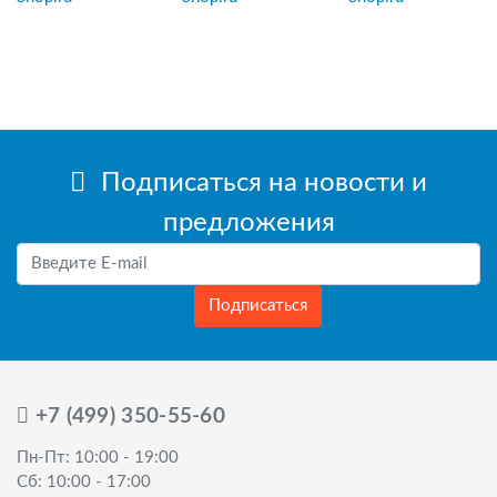
Подписаться на новости и
предложения
Подписаться
+7 (499) 350-55-60
Пн-Пт: 10:00 - 19:00
Сб: 10:00 - 17:00