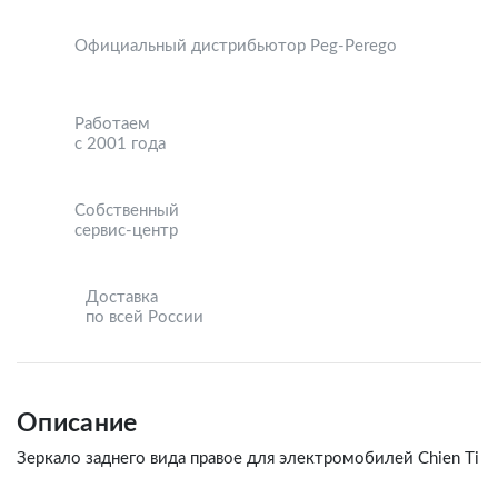
Официальный дистрибьютор Peg-Perego
Работаем
с 2001 года
Собственный
сервис-центр
Доставка
по всей России
Описание
Зеркало заднего вида правое для электромобилей Chien Ti