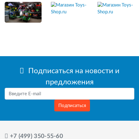
Подписаться на новости и
предложения
Подписаться
+7 (499) 350-55-60