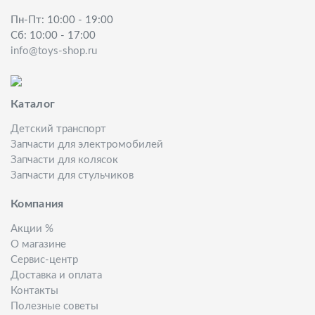
Пн-Пт: 10:00 - 19:00
Сб: 10:00 - 17:00
info@toys-shop.ru
Каталог
Детский транспорт
Запчасти для электромобилей
Запчасти для колясок
Запчасти для стульчиков
Компания
Акции %
О магазине
Сервис-центр
Доставка и оплата
Контакты
Полезные советы