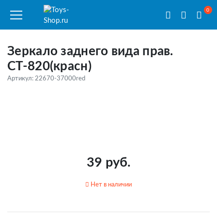
0
Зеркало заднего вида прав.
СТ-820(красн)
Артикул: 22670-37000red
39 руб.
Нет в наличии