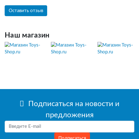
Оставить отзыв
Наш магазин
Подписаться на новости и
предложения
Подписаться