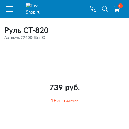
0
Руль СТ-820
Артикул: 22600-85500
739 руб.
Нет в наличии