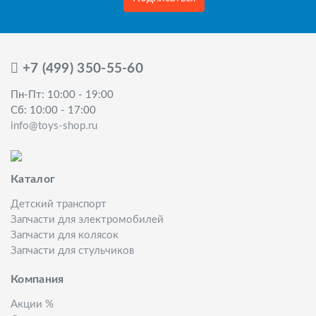
+7 (499) 350-55-60
Пн-Пт: 10:00 - 19:00
Сб: 10:00 - 17:00
info@toys-shop.ru
Каталог
Детский транспорт
Запчасти для электромобилей
Запчасти для колясок
Запчасти для стульчиков
Компания
Акции %