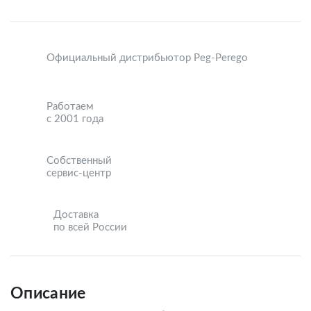
Официальный дистрибьютор Peg-Perego
Работаем
с 2001 года
Собственный
сервис-центр
Доставка
по всей России
Описание