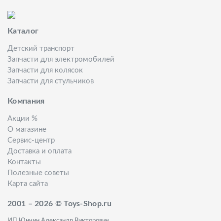
Каталог
Детский транспорт
Запчасти для электромобилей
Запчасти для колясок
Запчасти для стульчиков
Компания
Акции %
О магазине
Сервис-центр
Доставка и оплата
Контакты
Полезные советы
Карта сайта
2001 – 2026 © Toys-Shop.ru
ИП Юнчин Александр Викторович