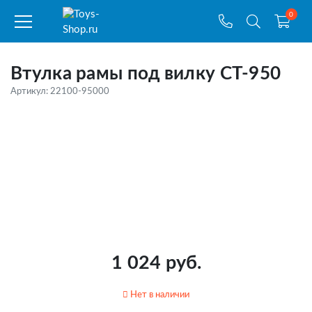
0
Втулка рамы под вилку CT-950
Артикул: 22100-95000
1 024 руб.
Нет в наличии