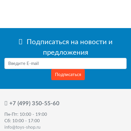
Подписаться на новости и
предложения
Подписаться
+7 (499) 350-55-60
Пн-Пт: 10:00 - 19:00
Сб: 10:00 - 17:00
info@toys-shop.ru