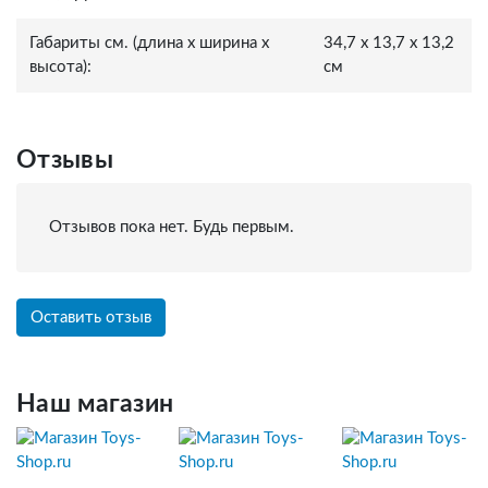
Габариты см. (длина x ширина x
34,7 x 13,7 x 13,2
высота):
см
Отзывы
Отзывов пока нет. Будь первым.
Оставить отзыв
Наш магазин