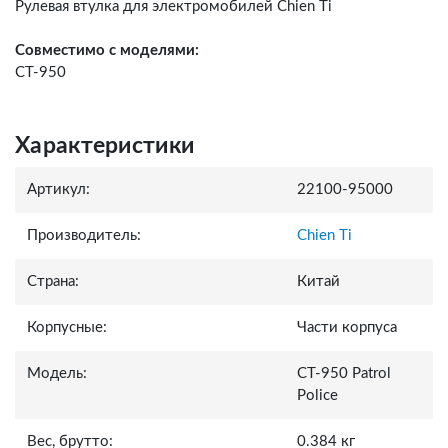
Рулевая втулка для электромобилей Chien Ti
Совместимо с моделями:
СT-950
Характеристики
Артикул:
22100-95000
Производитель:
Chien Ti
Страна:
Китай
Корпусные:
Части корпуса
Модель:
СТ-950 Patrol
Police
Вес, брутто:
0.384 кг