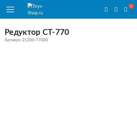
0
Редуктор CT-770
Артикул: 21200-77000