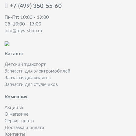
+7 (499) 350-55-60
Пн-Пт: 10:00 - 19:00
Сб: 10:00 - 17:00
info@toys-shop.ru
Каталог
Детский транспорт
Запчасти для электромобилей
Запчасти для колясок
Запчасти для стульчиков
Компания
Акции %
О магазине
Сервис-центр
Доставка и оплата
Контакты