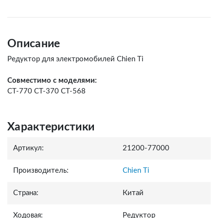
Описание
Редуктор для электромобилей Chien Ti
Совместимо с моделями:
CT-770 CT-370 CT-568
Характеристики
Артикул:
21200-77000
Производитель:
Chien Ti
Страна:
Китай
Ходовая:
Редуктор