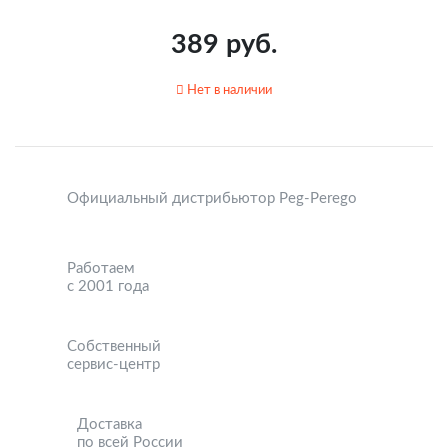
389 руб.
Нет в наличии
Официальный дистрибьютор Peg-Perego
Работаем
с 2001 года
Собственный
сервис-центр
Доставка
по всей России