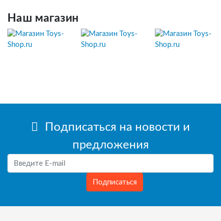
Наш магазин
Подписаться на новости и
предложения
Подписаться