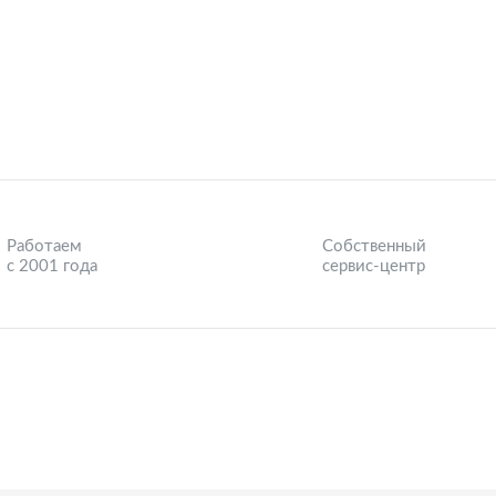
Работаем
Собственный
с 2001 года
сервис-центр