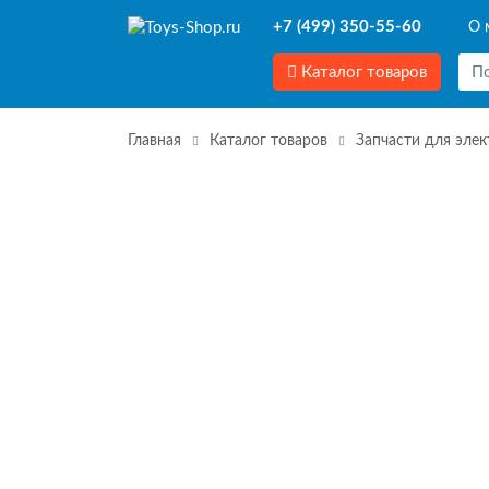
+7 (499) 350-55-60
О 
Каталог товаров
Главная
Каталог товаров
Запчасти для эле