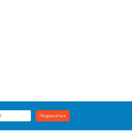
Подписаться