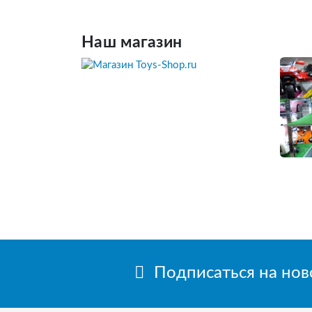
Наш магазин
Подписаться на но