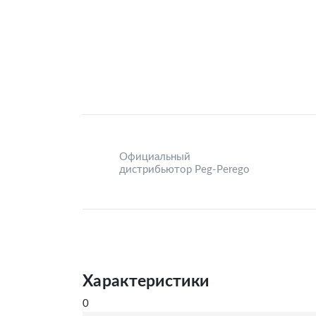
Официальный
дистрибьютор Peg-Perego
Характеристики
0