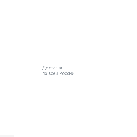
Доставка
по всей России