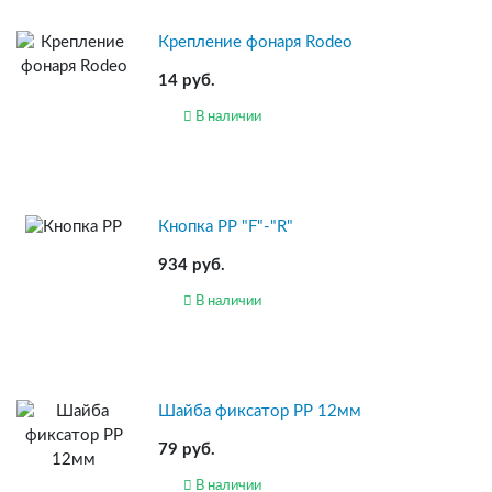
Крепление фонаря Rodeo
14 руб.
В наличии
Кнопка РР "F"-"R"
934 руб.
В наличии
Шайба фиксатор PP 12мм
79 руб.
В наличии