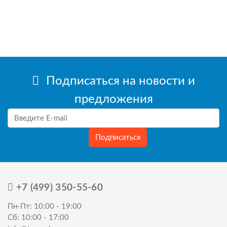
Подписаться на новости и
предложения
Подписаться
+7 (499) 350-55-60
Пн-Пт: 10:00 - 19:00
Сб: 10:00 - 17:00