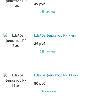
49 руб.
В наличии
Шайба фиксатор PP 7мм
39 руб.
В наличии
Шайба фиксатор PP 11мм
80 руб.
В наличии