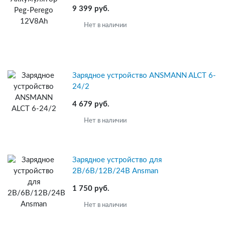
9 399 руб.
Нет в наличии
Зарядное устройство ANSMANN ALCT 6-
24/2
4 679 руб.
Нет в наличии
Зарядное устройство для
2В/6В/12В/24В Ansman
1 750 руб.
Нет в наличии