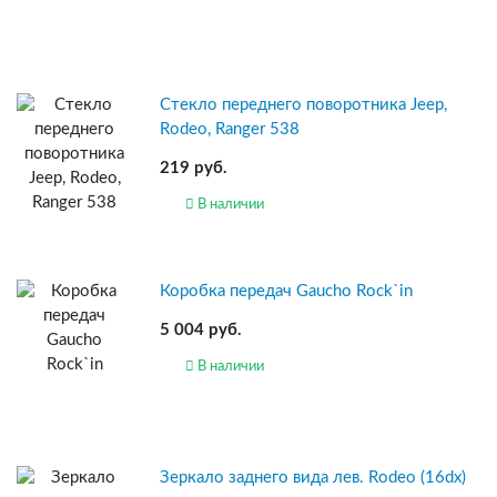
Стекло переднего поворотника Jeep,
Rodeo, Ranger 538
219 руб.
В наличии
Коробка передач Gaucho Rock`in
5 004 руб.
В наличии
Зеркало заднего вида лев. Rodeo (16dx)