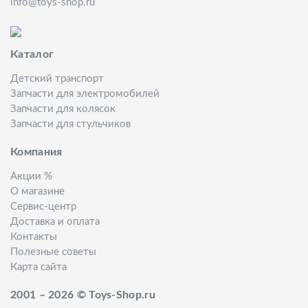
info@toys-shop.ru
Каталог
Детский транспорт
Запчасти для электромобилей
Запчасти для колясок
Запчасти для стульчиков
Компания
Акции %
О магазине
Сервис-центр
Доставка и оплата
Контакты
Полезные советы
Карта сайта
2001 – 2026 © Toys-Shop.ru