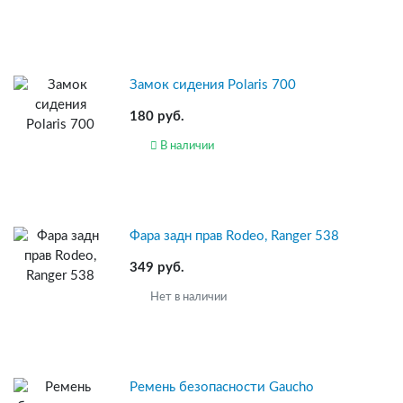
Замок сидения Polaris 700
180 руб.
В наличии
Фара задн прав Rodeo, Ranger 538
349 руб.
Нет в наличии
Ремень безопасности Gaucho