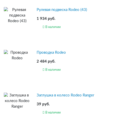
Рулевая подвеска Rodeo (43)
1 934 руб.
В наличии
Проводка Rodeo
2 484 руб.
В наличии
Заглушка в колесо Rodeo Ranger
39 руб.
В наличии