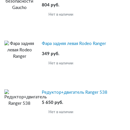
804 руб.
Нет в наличии
Фара задняя левая Rodeo Ranger
349 руб.
Нет в наличии
Редуктор+двигатель Ranger 538
5 650 руб.
Нет в наличии