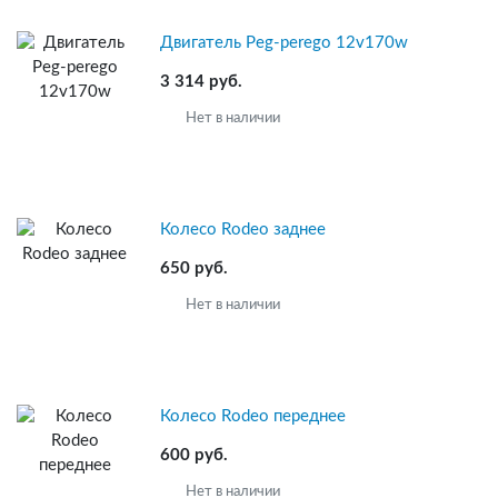
Двигатель Peg-perego 12v170w
3 314 руб.
Нет в наличии
Колесо Rodeo заднее
650 руб.
Нет в наличии
Колесо Rodeo переднее
600 руб.
Нет в наличии