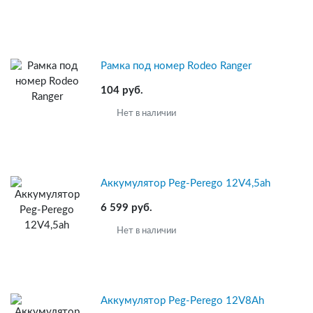
Рамка под номер Rodeo Ranger
104 руб.
Нет в наличии
Аккумулятор Peg-Perego 12V4,5ah
6 599 руб.
Нет в наличии
Аккумулятор Peg-Perego 12V8Ah