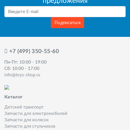
предложения
Подписаться
+7 (499) 350-55-60
Пн-Пт: 10:00 - 19:00
Сб: 10:00 - 17:00
info@toys-shop.ru
Каталог
Детский транспорт
Запчасти для электромобилей
Запчасти для колясок
Запчасти для стульчиков