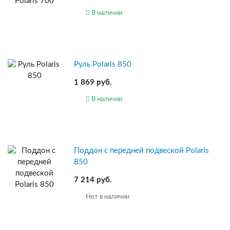
В наличии
Руль Polaris 850
1 869 руб.
В наличии
Поддон с передней подвеской Polaris
850
7 214 руб.
Нет в наличии