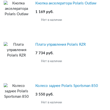
Кнопка aкселератора Polaris Outlaw
1 169 руб.
Нет в наличии
Плата управления Polaris RZR
7 734 руб.
Нет в наличии
Колесо заднее Polaris Sportsman 850
3 550 руб.
Нет в наличии