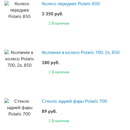
Колесо переднее Polaris 850
3 350 руб.
В наличии
Колпачек в колесо Polaris 700, 2x, 850
180 руб.
В наличии
Стекло задней фары Polaris 700
89 руб.
В наличии