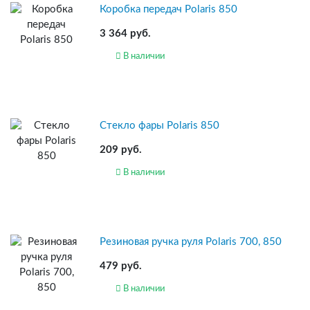
Коробка передач Polaris 850
3 364 руб.
В наличии
Стекло фары Polaris 850
209 руб.
В наличии
Резиновая ручка руля Polaris 700, 850
479 руб.
В наличии