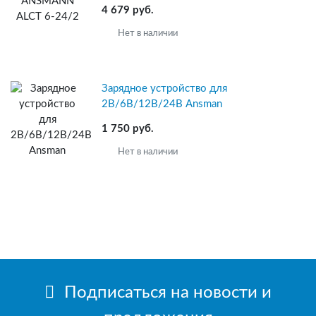
4 679 руб.
Нет в наличии
Зарядное устройство для
2В/6В/12В/24В Ansman
1 750 руб.
Нет в наличии
Подписаться на новости и