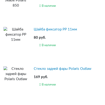
В наличии
Шайба фиксатор PP 11мм
80 руб.
В наличии
Стекло задней фары Polaris Outlaw
169 руб.
В наличии