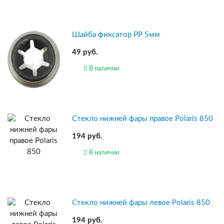
Шайба фиксатор PP 5мм
49 руб.
В наличии
Стекло нижней фары правое Polaris 850
194 руб.
В наличии
Стекло нижней фары левое Polaris 850
194 руб.