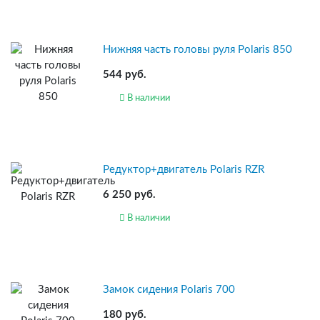
Нижняя часть головы руля Polaris 850
544 руб.
В наличии
Редуктор+двигатель Polaris RZR
6 250 руб.
В наличии
Замок сидения Polaris 700
180 руб.