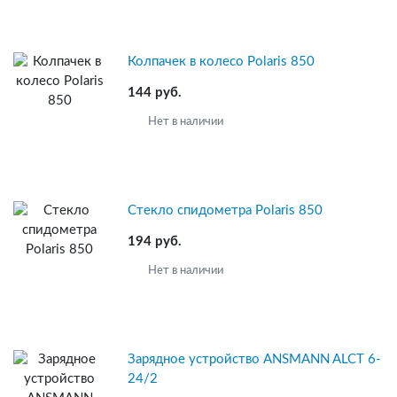
Колпачек в колесо Polaris 850
144 руб.
Нет в наличии
Стекло спидометра Polaris 850
194 руб.
Нет в наличии
Зарядное устройство ANSMANN ALCT 6-
24/2