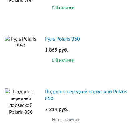
В наличии
Руль Polaris 850
1 869 руб.
В наличии
Поддон с передней подвеской Polaris
850
7 214 руб.
Нет в наличии