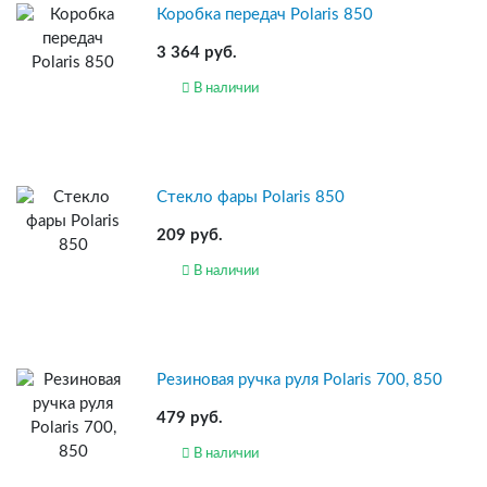
Коробка передач Polaris 850
3 364 руб.
В наличии
Стекло фары Polaris 850
209 руб.
В наличии
Резиновая ручка руля Polaris 700, 850
479 руб.
В наличии