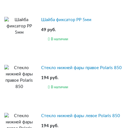
Шайба фиксатор PP 5мм
49 руб.
В наличии
Стекло нижней фары правое Polaris 850
194 руб.
В наличии
Стекло нижней фары левое Polaris 850
194 руб.