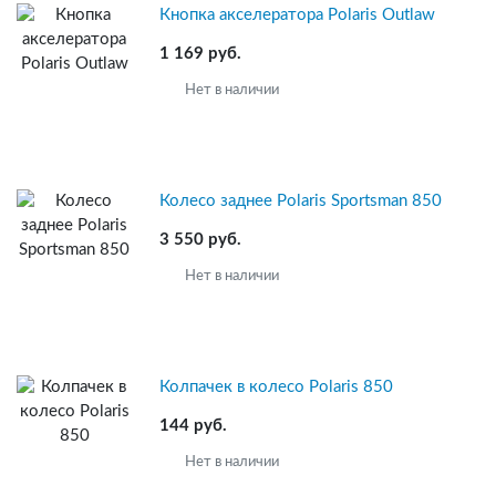
Кнопка aкселератора Polaris Outlaw
1 169 руб.
Нет в наличии
Колесо заднее Polaris Sportsman 850
3 550 руб.
Нет в наличии
Колпачек в колесо Polaris 850
144 руб.
Нет в наличии