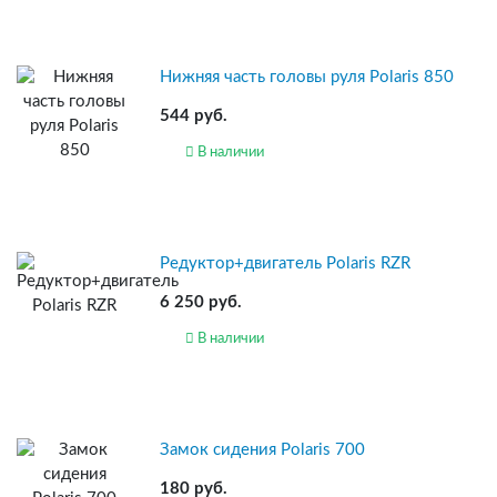
Нижняя часть головы руля Polaris 850
544 руб.
В наличии
Редуктор+двигатель Polaris RZR
6 250 руб.
В наличии
Замок сидения Polaris 700
180 руб.