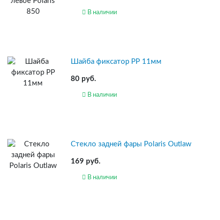
В наличии
Шайба фиксатор PP 11мм
80 руб.
В наличии
Стекло задней фары Polaris Outlaw
169 руб.
В наличии