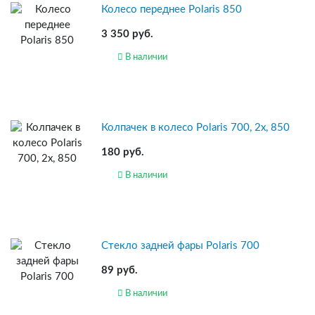
Колесо переднее Polaris 850
3 350 руб.
В наличии
Колпачек в колесо Polaris 700, 2x, 850
180 руб.
В наличии
Стекло задней фары Polaris 700
89 руб.
В наличии