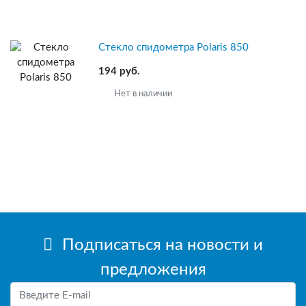
Стекло спидометра Polaris 850
194 руб.
Нет в наличии
Подписаться на новости и
предложения