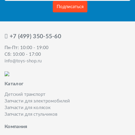
Подписаться
+7 (499) 350-55-60
Пн-Пт: 10:00 - 19:00
Сб: 10:00 - 17:00
info@toys-shop.ru
Каталог
Детский транспорт
Запчасти для электромобилей
Запчасти для колясок
Запчасти для стульчиков
Компания