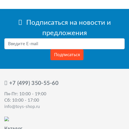
Подписаться на новости и
предложения
Подписаться
+7 (499) 350-55-60
Пн-Пт: 10:00 - 19:00
Сб: 10:00 - 17:00
info@toys-shop.ru
Каталог