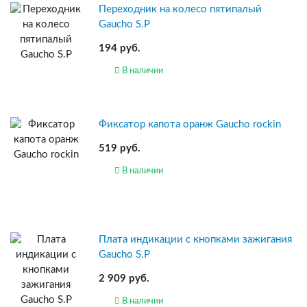
Переходник на колесо пятипалый
Gaucho S.P
194 руб.
В наличии
Фиксатор капота оранж Gaucho rockin
519 руб.
В наличии
Плата индикации с кнопками зажигания
Gaucho S.P
2 909 руб.
В наличии