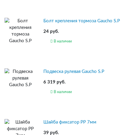
Болт крепления тормоза Gaucho S.P
24 руб.
В наличии
Подвеска рулевая Gaucho S.P
6 319 руб.
В наличии
Шайба фиксатор PP 7мм
39 руб.