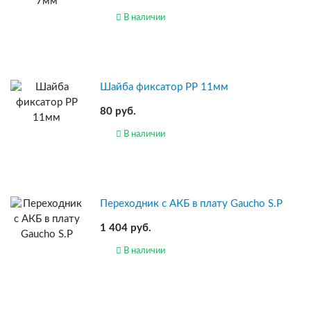
В наличии
Шайба фиксатор PP 11мм
80 руб.
В наличии
Переходник с АКБ в плату Gaucho S.P
1 404 руб.
В наличии