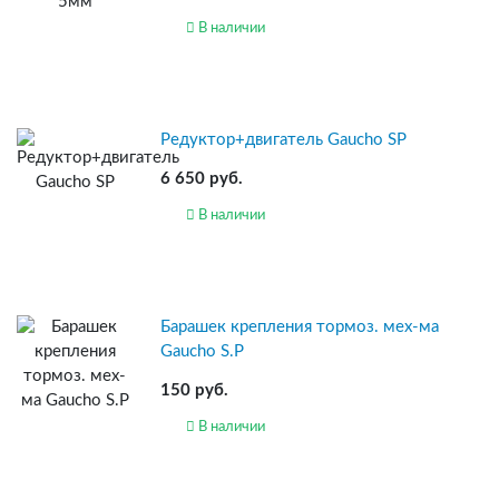
В наличии
Редуктор+двигатель Gaucho SP
6 650 руб.
В наличии
Барашек крепления тормоз. мех-ма
Gaucho S.P
150 руб.
В наличии