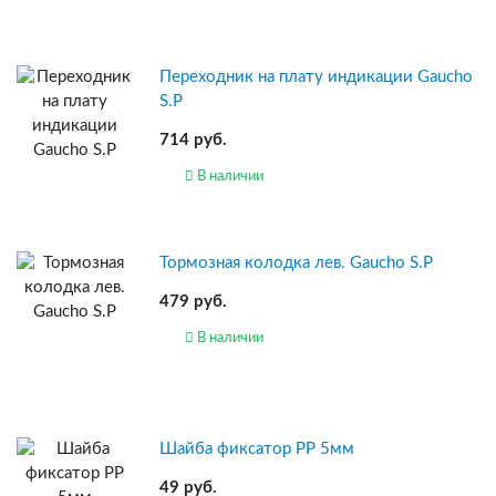
Переходник на плату индикации Gaucho
S.P
714 руб.
В наличии
Тормозная колодка лев. Gaucho S.P
479 руб.
В наличии
Шайба фиксатор PP 5мм
49 руб.