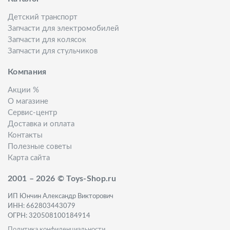
Детский транспорт
Запчасти для электромобилей
Запчасти для колясок
Запчасти для стульчиков
Компания
Акции %
О магазине
Сервис-центр
Доставка и оплата
Контакты
Полезные советы
Карта сайта
2001 – 2026 © Toys-Shop.ru
ИП Юнчин Александр Викторович
ИНН: 662803443079
ОГРН: 320508100184914
Политика конфиденциальности