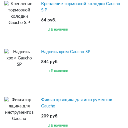
Крепление тормозной колодки Gaucho
S.P
64 руб.
В наличии
Надпись хром Gaucho SP
844 руб.
В наличии
Фиксатор ящика для инструментов
Gaucho
209 руб.
В наличии