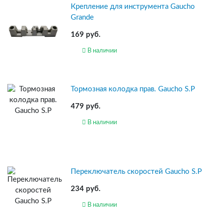
Крепление для инструмента Gaucho
Grande
169 руб.
В наличии
Тормозная колодка прав. Gaucho S.P
479 руб.
В наличии
Переключатель скоростей Gaucho S.P
234 руб.
В наличии