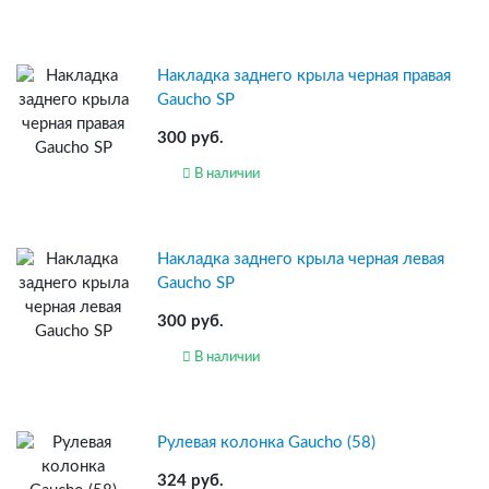
Накладка заднего крыла черная правая
Gaucho SP
300 руб.
В наличии
Накладка заднего крыла черная левая
Gaucho SP
300 руб.
В наличии
Рулевая колонка Gaucho (58)
324 руб.