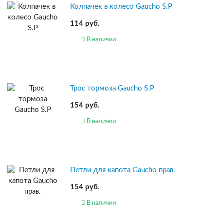
Колпачек в колесо Gaucho S.P
114 руб.
В наличии
Трос тормоза Gaucho S.P
154 руб.
В наличии
Петли для капота Gaucho прав.
154 руб.
В наличии