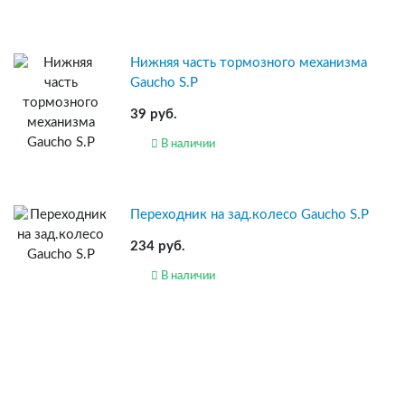
Нижняя часть тормозного механизма
Gaucho S.P
39 руб.
В наличии
Переходник на зад.колесо Gaucho S.P
234 руб.
В наличии