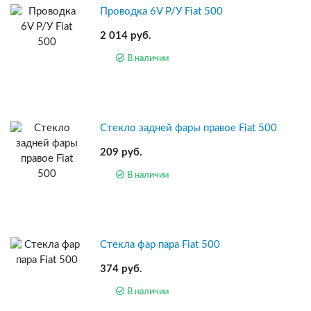
Проводка 6V Р/У Fiat 500
2 014 руб.
В наличии
Стекло задней фары правое Fiat 500
209 руб.
В наличии
Стекла фар пара Fiat 500
374 руб.
В наличии