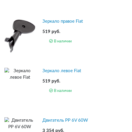
Зеркало правое Fiat
519 руб.
В наличии
Зеркало левое Fiat
519 руб.
В наличии
Двигатель PP 6V 60W
3 354 руб.