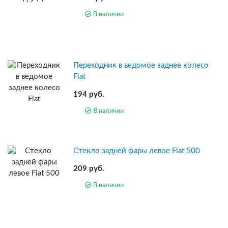
В наличии
Переходник в ведомое заднее колесо
Fiat
194 руб.
В наличии
Стекло задней фары левое Fiat 500
209 руб.
В наличии