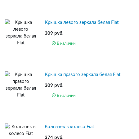
Крышка левого зеркала белая Fiat
309 руб.
В наличии
Крышка правого зеркала белая Fiat
309 руб.
В наличии
Колпачек в колесо Fiat
374 руб.