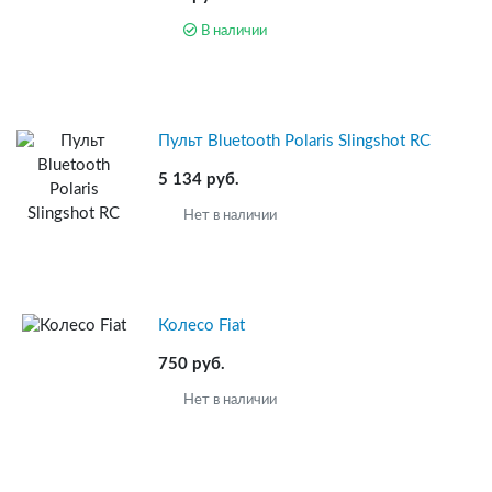
В наличии
Пульт Bluetooth Polaris Slingshot RC
5 134 руб.
Нет в наличии
Колесо Fiat
750 руб.
Нет в наличии