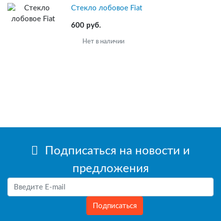
Стекло лобовое Fiat
600 руб.
Нет в наличии
Подписаться на новости и
предложения
Подписаться