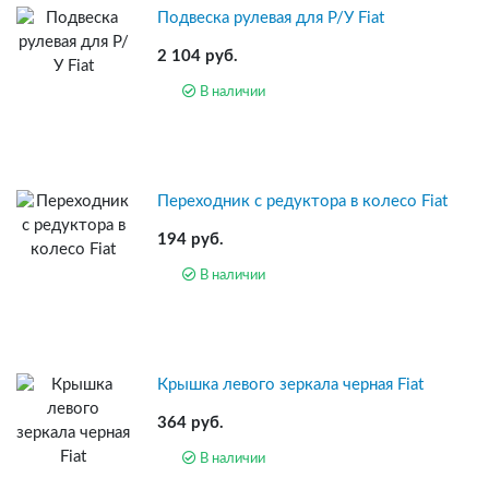
Подвеска рулевая для Р/У Fiat
2 104 руб.
В наличии
Переходник с редуктора в колесо Fiat
194 руб.
В наличии
Крышка левого зеркала черная Fiat
364 руб.
В наличии