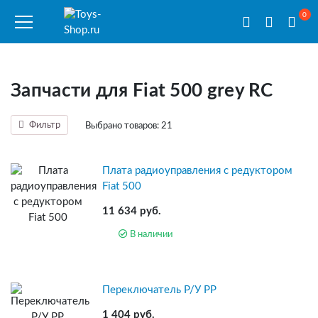
0
Запчасти для Fiat 500 grey RC
Фильтр
Выбрано товаров:
21
Плата радиоуправления с редуктором
Fiat 500
11 634 руб.
В наличии
Переключатель Р/У PP
1 404 руб.