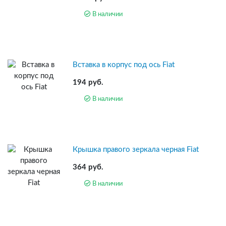
В наличии
Вставка в корпус под ось Fiat
194 руб.
В наличии
Крышка правого зеркала черная Fiat
364 руб.
В наличии