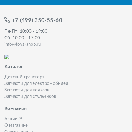
+7 (499) 350-55-60
Пн-Пт: 10:00 - 19:00
Сб: 10:00 - 17:00
info@toys-shop.ru
Каталог
Детский транспорт
Запчасти для электромобилей
Запчасти для колясок
Запчасти для стульчиков
Компания
Акции %
О магазине
Сервис-центр