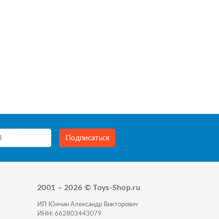
Подписаться
2001 – 2026 © Toys-Shop.ru
ИП Юнчин Александр Викторович
ИНН: 662803443079