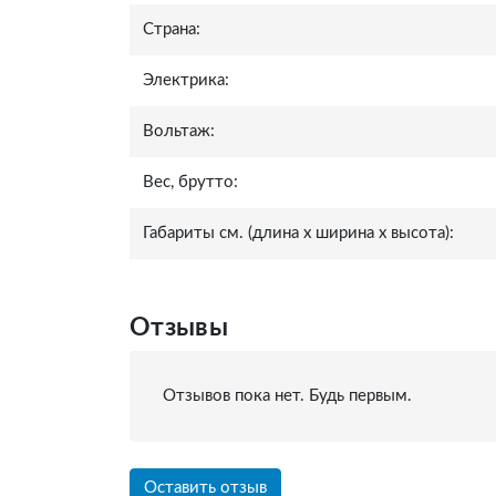
Страна:
Электрика:
Вольтаж:
Вес, брутто:
Габариты см. (длина x ширина x высота):
Отзывы
Отзывов пока нет. Будь первым.
Оставить отзыв