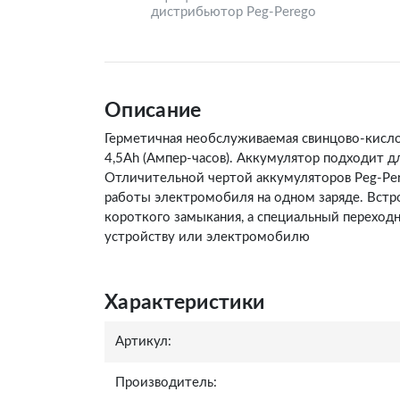
дистрибьютор Peg-Perego
Описание
Герметичная необслуживаемая свинцово-кисло
4,5Ah (Ампер-часов). Аккумулятор подходит д
Отличительной чертой аккумуляторов Peg-Per
работы электромобиля на одном заряде. Встр
короткого замыкания, а специальный переход
устройству или электромобилю
Характеристики
Артикул:
Производитель: