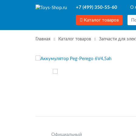
+7 (499) 350-55-60
О 
Каталог товаров
Главная
Каталог товаров
Запчасти для эле
Официальный