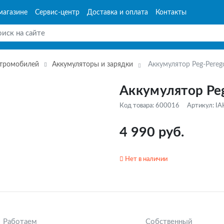
магазине
Сервис-центр
Доставка и оплата
Контакты
ктромобилей
Аккумуляторы и зарядки
Аккумулятор Peg-Pereg
Аккумулятор Peg
Код товара: 600016
Артикул: I
4 990 руб.
Нет в наличии
Работаем
Собственный