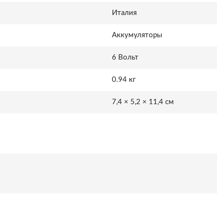
Италия
Аккумуляторы
6 Вольт
0.94 кг
7,4 × 5,2 × 11,4 см