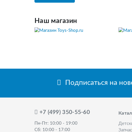
Наш магазин
Подписаться на но
+7 (499) 350-55-60
Катал
Пн-Пт: 10:00 - 19:00
Детск
Сб: 10:00 - 17:00
Запча