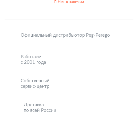
Нет в наличии
Официальный дистрибьютор Peg-Perego
Работаем
с 2001 года
Собственный
сервис-центр
Доставка
по всей России