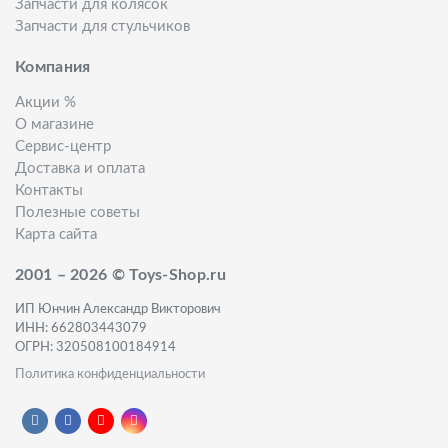
Запчасти для колясок
Запчасти для стульчиков
Компания
Акции %
О магазине
Сервис-центр
Доставка и оплата
Контакты
Полезные советы
Карта сайта
2001 – 2026 © Toys-Shop.ru
ИП Юнчин Александр Викторович
ИНН: 662803443079
ОГРН: 320508100184914
Политика конфиденциальности