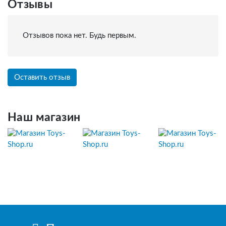
Отзывы
Отзывов пока нет. Будь первым.
Оставить отзыв
Наш магазин