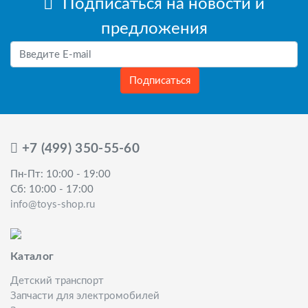
Подписаться на новости и
предложения
Подписаться
+7 (499) 350-55-60
Пн-Пт: 10:00 - 19:00
Сб: 10:00 - 17:00
info@toys-shop.ru
Каталог
Детский транспорт
Запчасти для электромобилей