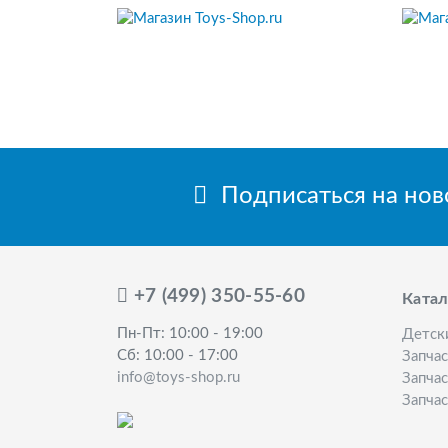
Подписаться на но
+7 (499) 350-55-60
Катал
Пн-Пт: 10:00 - 19:00
Детск
Сб: 10:00 - 17:00
Запча
info@toys-shop.ru
Запчас
Запчас