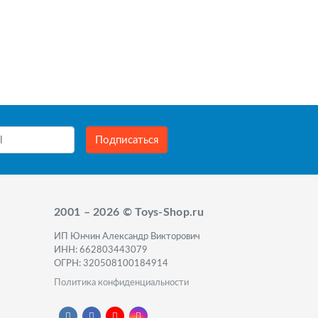
Подписаться
2001 – 2026 © Toys-Shop.ru
ИП Юнчин Александр Викторович
ИНН: 662803443079
ОГРН: 320508100184914
Политика конфиденциальности