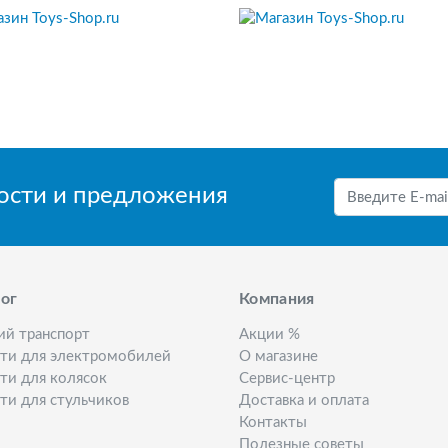
вости и предложения
ог
Компания
ий транспорт
Акции %
сти для электромобилей
О магазине
ти для колясок
Сервис-центр
ти для стульчиков
Доставка и оплата
Контакты
Полезные советы