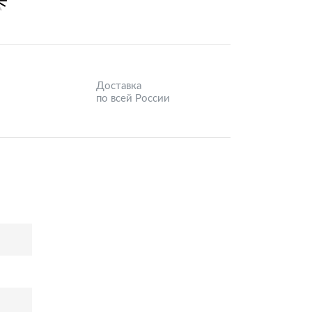
Доставка
по всей России