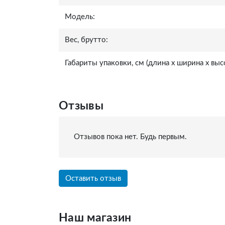
Модель:
Вес, брутто:
Габариты упаковки, см (длина x ширина x высо
Отзывы
Отзывов пока нет. Будь первым.
Оставить отзыв
Наш магазин