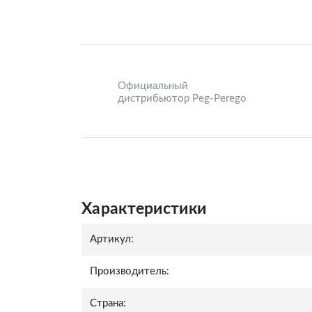
Официальный
дистрибьютор Peg-Perego
Характеристики
Артикул:
Производитель:
Страна: