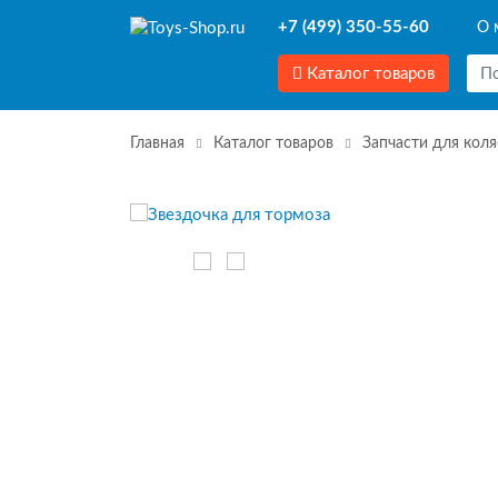
+7 (499) 350-55-60
О 
Каталог товаров
Главная
Каталог товаров
Запчасти для коля