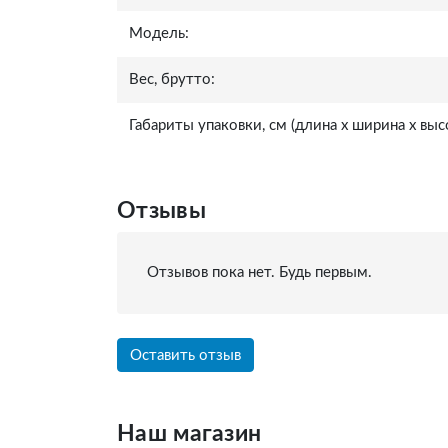
Модель:
Вес, брутто:
Габариты упаковки, см (длина x ширина x высо
Отзывы
Отзывов пока нет. Будь первым.
Оставить отзыв
Наш магазин