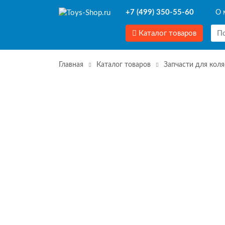
+7 (499) 350-55-60
О 
Каталог товаров
Главная
Каталог товаров
Запчасти для коля