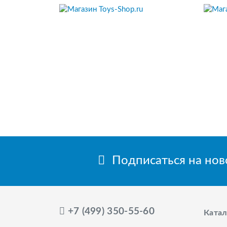
Подписаться на но
+7 (499) 350-55-60
Катал