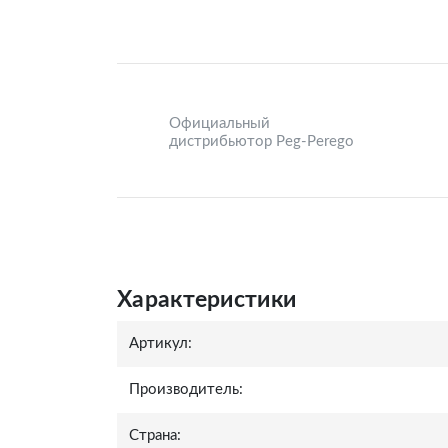
Официальный
дистрибьютор Peg-Perego
Характеристики
Артикул:
Производитель:
Страна: