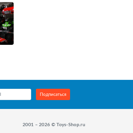
Подписаться
2001 – 2026 © Toys-Shop.ru