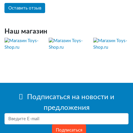
Оставить отзыв
Наш магазин
Подписаться на новости и
предложения
Подписаться