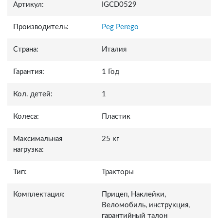
Артикул:
IGCD0529
Производитель:
Peg Perego
Страна:
Италия
Гарантия:
1 Год
Кол. детей:
1
Колеса:
Пластик
Максимальная
25 кг
нагрузка:
Тип:
Тракторы
Комплектация:
Прицеп, Наклейки,
Веломобиль, инструкция,
гарантийный талон