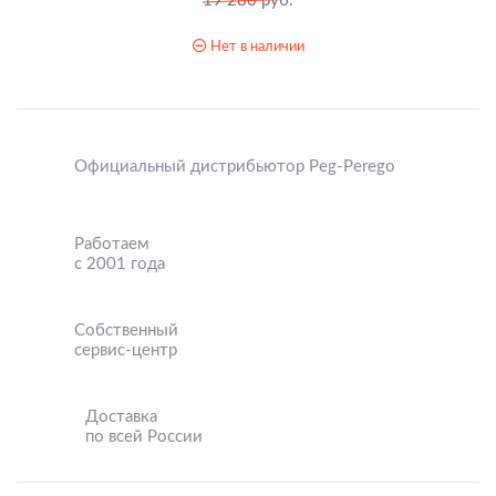
19 280 руб.
Нет в наличии
Официальный дистрибьютор Peg-Perego
Работаем
с 2001 года
Собственный
сервис-центр
Доставка
по всей России