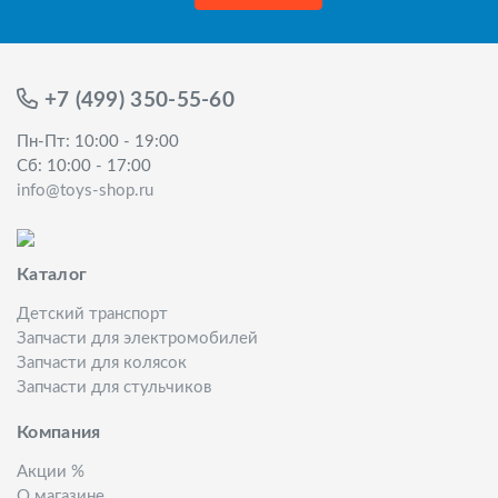
+7 (499) 350-55-60
Пн-Пт: 10:00 - 19:00
Сб: 10:00 - 17:00
info@toys-shop.ru
Каталог
Детский транспорт
Запчасти для электромобилей
Запчасти для колясок
Запчасти для стульчиков
Компания
Акции %
О магазине