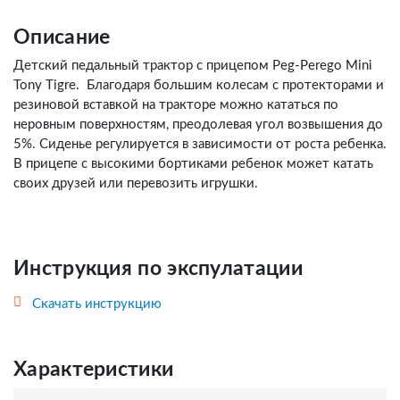
Описание
Детский педальный трактор с прицепом Peg-Perego Mini
Tony Tigre. Благодаря большим колесам с протекторами и
резиновой вставкой на тракторе можно кататься по
неровным поверхностям, преодолевая угол возвышения до
5%. Сиденье регулируется в зависимости от роста ребенка.
В прицепе с высокими бортиками ребенок может катать
своих друзей или перевозить игрушки.
Инструкция по экспулатации
Скачать инструкцию
Характеристики