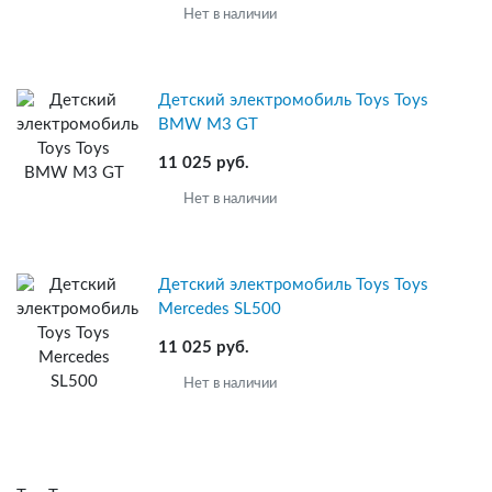
Нет в наличии
Детский электромобиль Toys Toys
BMW M3 GT
11 025 руб.
Нет в наличии
Детский электромобиль Toys Toys
Mercedes SL500
11 025 руб.
Нет в наличии