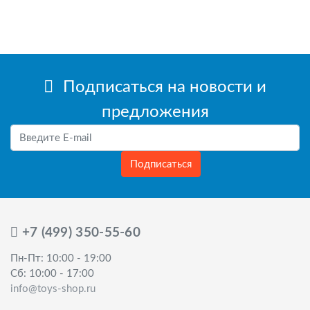
Подписаться на новости и
предложения
Подписаться
+7 (499) 350-55-60
Пн-Пт: 10:00 - 19:00
Сб: 10:00 - 17:00
info@toys-shop.ru