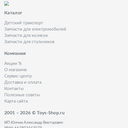
Каталог
Детский транспорт
Запчасти для электромобилей
Запчасти для колясок
Запчасти для стульчиков
Компания
Акции %
О магазине
Сервис-центр
Доставка и оплата
Контакты
Полезные советы
Карта сайта
2001 – 2026 © Toys-Shop.ru
ИП Юнчин Александр Викторович