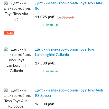
Детский электромобиль Toys Toys Alfa
8c
11 025 руб.
16 350 руб.
В наличии
- 32.6%
Детский электромобиль Toys Toys
Lamborghini Gallardo
17 500 руб.
В наличии
Детский электромобиль Toys Toys Audi
R8 Spyder
16 300 руб.