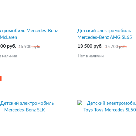
ктромобиль Mercedes-Benz
Детский электромобиль
 McLaren
Mercedes-Benz AMG SL65
900 руб.
13 500 руб.
15 900 руб.
15 700 руб.
в наличии
Нет в наличии
а