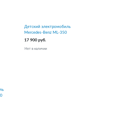
Детский электромобиль
Mercedes-Benz ML-350
17 900 руб.
Нет в наличии