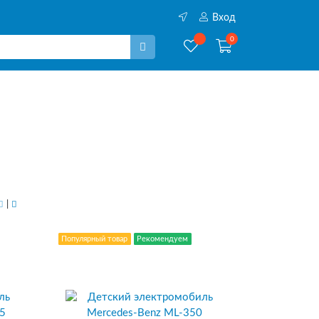
Вход
0
|
Популярный товар
Рекомендуем