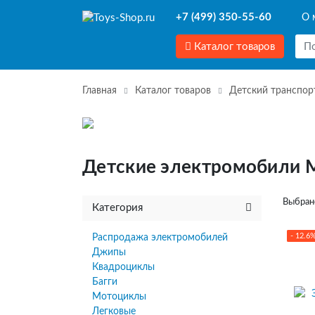
+7 (499) 350-55-60
О 
Каталог товаров
Главная
Каталог товаров
Детский транспор
Детские электромобили 
Выбран
Категория
- 12.6
Распродажа электромобилей
Джипы
Квадроциклы
Багги
Мотоциклы
Легковые