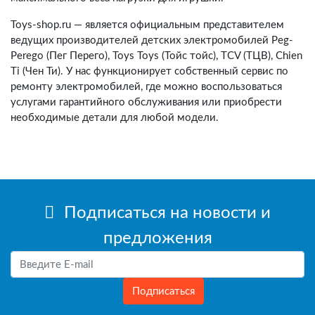
Toys-shop.ru — является официальным представителем
ведущих производителей детских электромобилей Peg-
Perego (Пег Перего), Toys Toys (Тойс тойс), TCV (ТЦВ), Chien
Ti (Чен Ти). У нас функционирует собственный сервис по
ремонту электромобилей, где можно воспользоваться
услугами гарантийного обслуживания или приобрести
необходимые детали для любой модели.
Подписаться на новости и
предложения
Подписаться