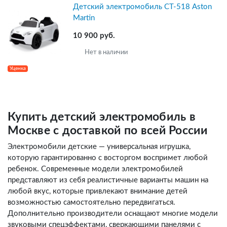
Детский электромобиль СТ-518 Aston
Martin
10 900 руб.
Нет в наличии
Уценка
Купить детский электромобиль в
Москве с доставкой по всей России
Электромобили детские — универсальная игрушка,
которую гарантированно с восторгом воспримет любой
ребенок. Современные модели электромобилей
представляют из себя реалистичные варианты машин на
любой вкус, которые привлекают внимание детей
возможностью самостоятельно передвигаться.
Дополнительно производители оснащают многие модели
звуковыми спецэффектами, сверкающими панелями с