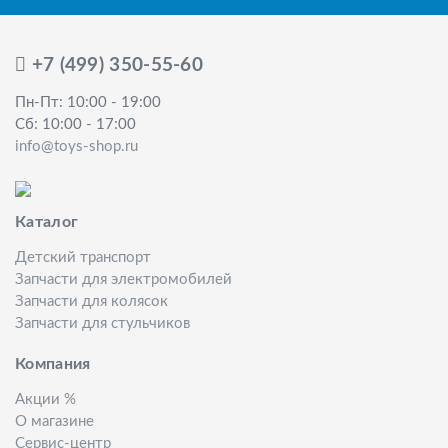
+7 (499) 350-55-60
Пн-Пт: 10:00 - 19:00
Сб: 10:00 - 17:00
info@toys-shop.ru
Каталог
Детский транспорт
Запчасти для электромобилей
Запчасти для колясок
Запчасти для стульчиков
Компания
Акции %
О магазине
Сервис-центр