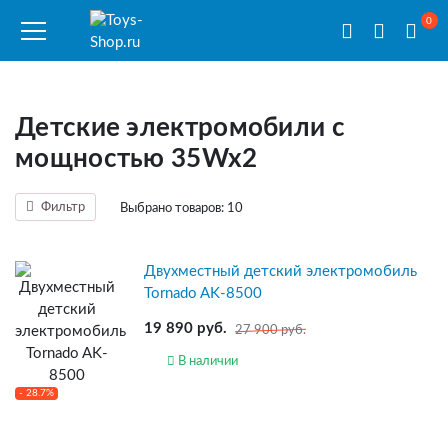
0
Детские электромобили с
мощностью 35Wx2
Фильтр
Выбрано товаров:
10
Двухместный детский электромобиль
Tornado AK-8500
19 890 руб.
27 900 руб.
В наличии
- 28.7%