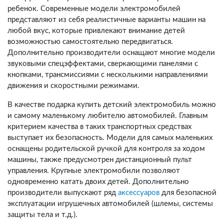
ребенок. Современные модели электромобилей
представляют из себя реалистичные варианты машин на
любой вкус, которые привлекают внимание детей
возможностью самостоятельно передвигаться.
Дополнительно производители оснащают многие модели
звуковыми спецэффектами, сверкающими панелями с
кнопками, трансмиссиями с несколькими направлениями
движения и скоростными режимами.
В качестве подарка купить детский электромобиль можно
и самому маленькому любителю автомобилей. Главным
критерием качества в таких транспортных средствах
выступает их безопасность. Модели для самых маленьких
оснащены родительской ручкой для контроля за ходом
машины, также предусмотрен дистанционный пульт
управления. Крупные электромобили позволяют
одновременно катать двоих детей. Дополнительно
производители выпускают ряд
аксессуаров
для безопасной
эксплуатации игрушечных автомобилей (шлемы, системы
защиты тела и т.д.).