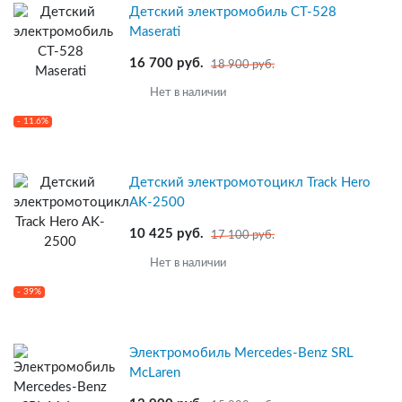
Детский электромобиль CT-528
Maserati
16 700 руб.
18 900 руб.
Нет в наличии
- 11.6%
Детский электромотоцикл Track Hero
AK-2500
10 425 руб.
17 100 руб.
Нет в наличии
- 39%
Электромобиль Mercedes-Benz SRL
McLaren