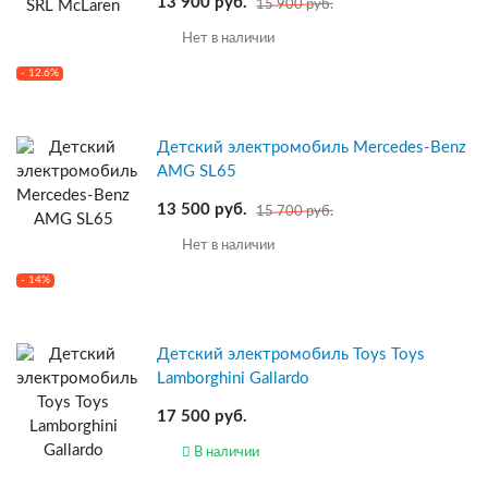
13 900 руб.
15 900 руб.
Нет в наличии
- 12.6%
Детский электромобиль Mercedes-Benz
AMG SL65
13 500 руб.
15 700 руб.
Нет в наличии
- 14%
Детский электромобиль Toys Toys
Lamborghini Gallardo
17 500 руб.
В наличии