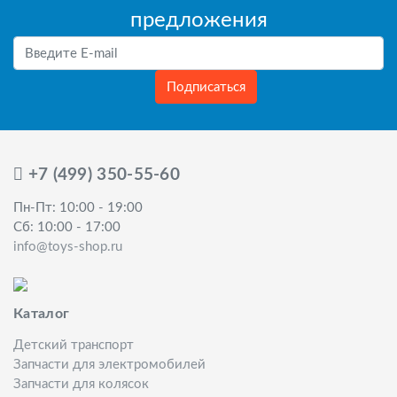
предложения
Подписаться
+7 (499) 350-55-60
Пн-Пт: 10:00 - 19:00
Сб: 10:00 - 17:00
info@toys-shop.ru
Каталог
Детский транспорт
Запчасти для электромобилей
Запчасти для колясок