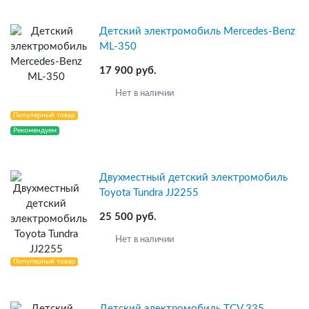
Детский электромобиль Mercedes-Benz
ML-350
17 900 руб.
Нет в наличии
Популярный товар
Рекомендуем
Двухместный детский электромобиль
Toyota Tundra JJ2255
25 500 руб.
Нет в наличии
Популярный товар
Детский электромобиль TCV 335