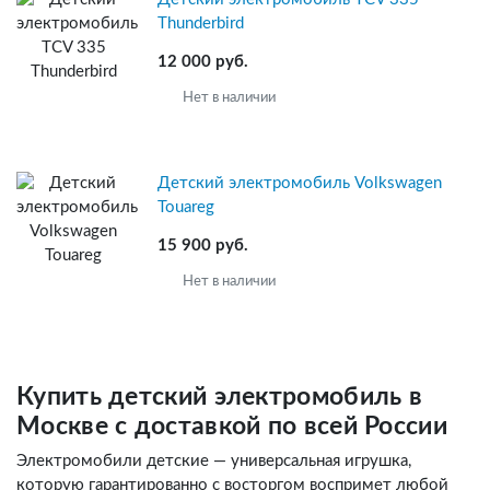
Thunderbird
12 000 руб.
Нет в наличии
Детский электромобиль Volkswagen
Touareg
15 900 руб.
Нет в наличии
Купить детский электромобиль в
Москве с доставкой по всей России
Электромобили детские — универсальная игрушка,
которую гарантированно с восторгом воспримет любой