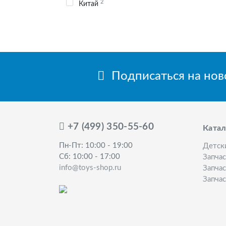
2
Китай
Подписаться на но
+7 (499) 350-55-60
Катал
Пн-Пт: 10:00 - 19:00
Детск
Сб: 10:00 - 17:00
Запча
info@toys-shop.ru
Запчас
Запчас