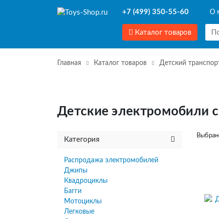
+7 (499) 350-55-60
О 
Каталог товаров
Главная
Каталог товаров
Детский транспор
Детские электромобили 
Выбран
Категория
Распродажа электромобилей
Джипы
Квадроциклы
Багги
Мотоциклы
Легковые