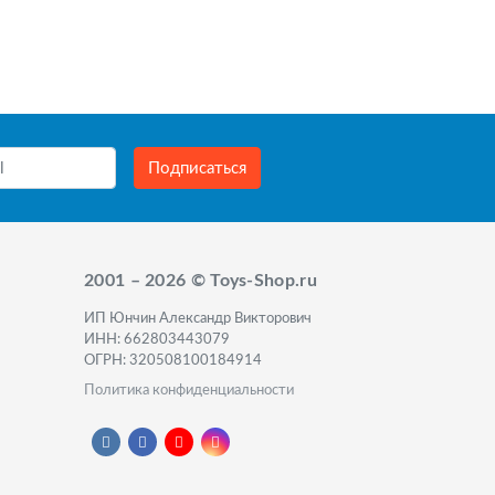
Подписаться
2001 – 2026 © Toys-Shop.ru
ИП Юнчин Александр Викторович
ИНН: 662803443079
ОГРН: 320508100184914
Политика конфиденциальности