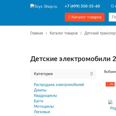
+7 (499) 350-55-60
О 
Каталог товаров
Главная
Каталог товаров
Детский транспор
Детские электромобили 2
Выбран
Категория
- -3%
Распродажа электромобилей
Джипы
Квадроциклы
Багги
Мотоциклы
Легковые