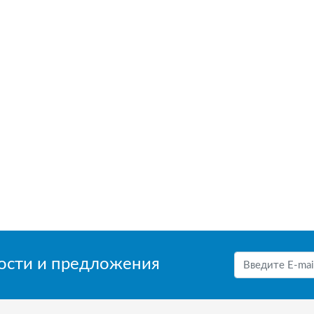
вости и предложения