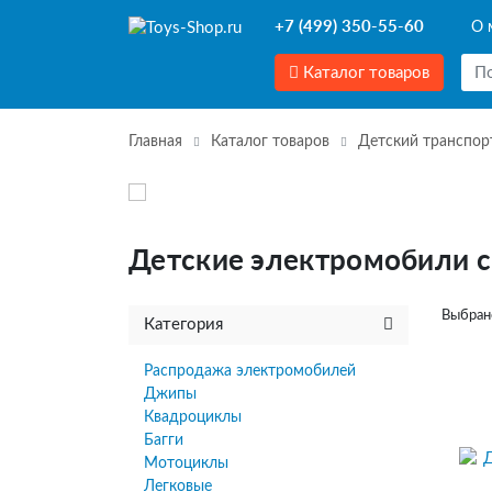
+7 (499) 350-55-60
О 
Каталог товаров
Главная
Каталог товаров
Детский транспор
Детские электромобили 
Выбран
Категория
Распродажа электромобилей
Джипы
Квадроциклы
Багги
Мотоциклы
Легковые